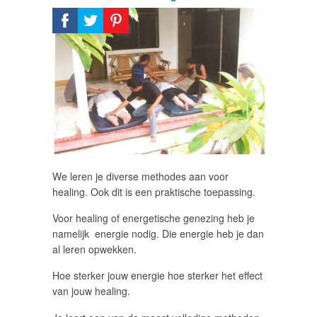
We leren je diverse methodes aan voor
healing. Ook dit is een praktische toepassing.
Voor healing of energetische genezing heb je
namelijk energie nodig. Die energie heb je dan
al leren opwekken.
Hoe sterker jouw energie hoe sterker het effect
van jouw healing.