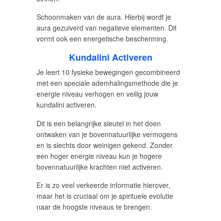
Schoonmaken van de aura. Hierbij wordt je
aura gezuiverd van negatieve elementen. Dit
vormt ook een energetische bescherming.
Kundalini Activeren
Je leert 10 fysieke bewegingen gecombineerd
met een speciale ademhalingsmethode die je
energie niveau verhogen en veilig jouw
kundalini activeren.
Dit is een belangrijke sleutel in het doen
ontwaken van je bovennatuurlijke vermogens
en is slechts door weinigen gekend. Zonder
een hoger energie niveau kun je hogere
bovennatuurlijke krachten niet activeren.
Er is zo veel verkeerde informatie hierover,
maar het is cruciaal om je spirituele evolutie
naar de hoogste niveaus te brengen.