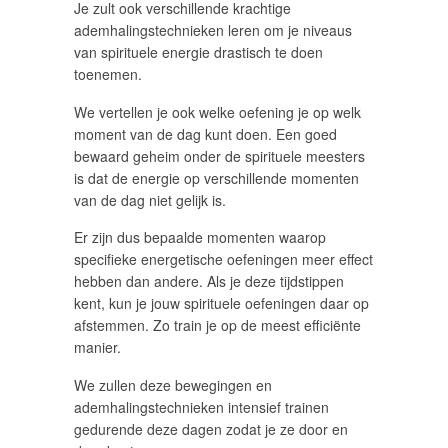
Je zult ook verschillende krachtige
ademhalingstechnieken leren om je niveaus
van spirituele energie drastisch te doen
toenemen.
We vertellen je ook welke oefening je op welk
moment van de dag kunt doen. Een goed
bewaard geheim onder de spirituele meesters
is dat de energie op verschillende momenten
van de dag niet gelijk is.
Er zijn dus bepaalde momenten waarop
specifieke energetische oefeningen meer effect
hebben dan andere. Als je deze tijdstippen
kent, kun je jouw spirituele oefeningen daar op
afstemmen. Zo train je op de meest efficiënte
manier.
We zullen deze bewegingen en
ademhalingstechnieken intensief trainen
gedurende deze dagen zodat je ze door en