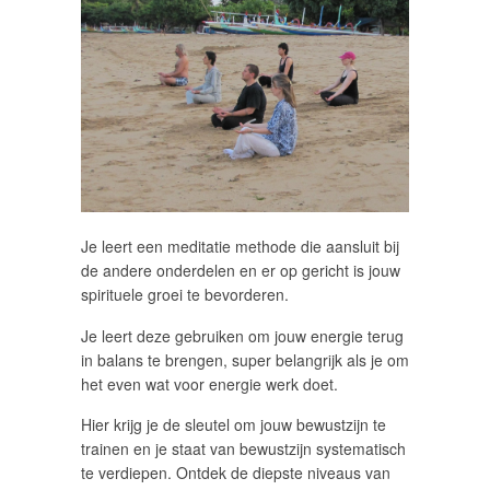
Je leert een meditatie methode die aansluit bij
de andere onderdelen en er op gericht is jouw
spirituele groei te bevorderen.
Je leert deze gebruiken om jouw energie terug
in balans te brengen, super belangrijk als je om
het even wat voor energie werk doet.
Hier krijg je de sleutel om jouw bewustzijn te
trainen en je staat van bewustzijn systematisch
te verdiepen. Ontdek de diepste niveaus van