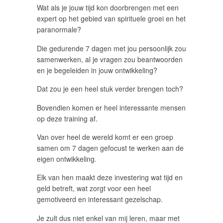
Wat als je jouw tijd kon doorbrengen met een
expert op het gebied van spirituele groei en het
paranormale?
Die gedurende 7 dagen met jou persoonlijk zou
samenwerken, al je vragen zou beantwoorden
en je begeleiden in jouw ontwikkeling?
Dat zou je een heel stuk verder brengen toch?
Bovendien komen er heel interessante mensen
op deze training af.
Van over heel de wereld komt er een groep
samen om 7 dagen gefocust te werken aan de
eigen ontwikkeling.
Elk van hen maakt deze investering wat tijd en
geld betreft, wat zorgt voor een heel
gemotiveerd en interessant gezelschap.
Je zult dus niet enkel van mij leren, maar met