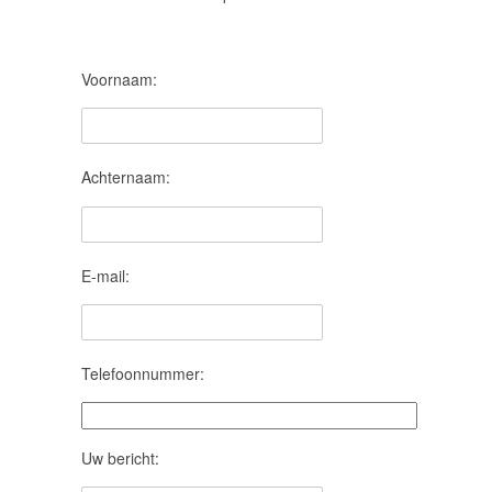
Voornaam:
Achternaam:
E-mail:
Telefoonnummer:
Uw bericht: