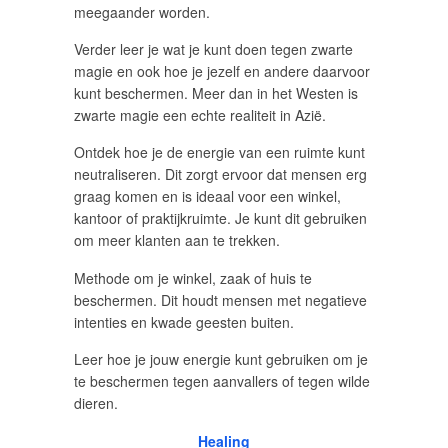
meegaander worden.
Verder leer je wat je kunt doen tegen zwarte
magie en ook hoe je jezelf en andere daarvoor
kunt beschermen. Meer dan in het Westen is
zwarte magie een echte realiteit in Azië.
Ontdek hoe je de energie van een ruimte kunt
neutraliseren. Dit zorgt ervoor dat mensen erg
graag komen en is ideaal voor een winkel,
kantoor of praktijkruimte. Je kunt dit gebruiken
om meer klanten aan te trekken.
Methode om je winkel, zaak of huis te
beschermen. Dit houdt mensen met negatieve
intenties en kwade geesten buiten.
Leer hoe je jouw energie kunt gebruiken om je
te beschermen tegen aanvallers of tegen wilde
dieren.
Healing