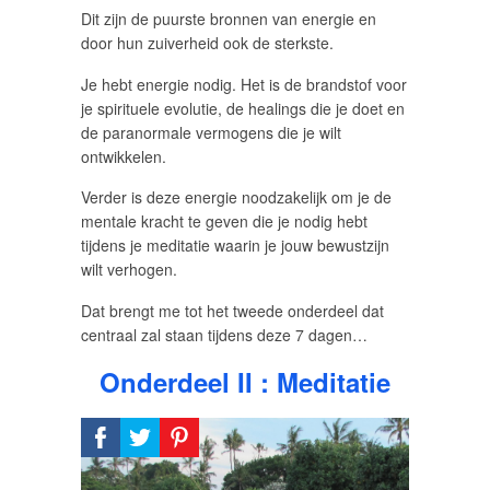
Dit zijn de puurste bronnen van energie en
door hun zuiverheid ook de sterkste.
Je hebt energie nodig. Het is de brandstof voor
je spirituele evolutie, de healings die je doet en
de paranormale vermogens die je wilt
ontwikkelen.
Verder is deze energie noodzakelijk om je de
mentale kracht te geven die je nodig hebt
tijdens je meditatie waarin je jouw bewustzijn
wilt verhogen.
Dat brengt me tot het tweede onderdeel dat
centraal zal staan tijdens deze 7 dagen…
Onderdeel II : Meditatie