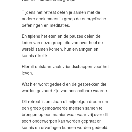
Tijdens het retreat oefen je samen met de
andere deelnemers in groep de energetische
oefeningen en meditaties.
En tijdens het eten en de pauzes delen de
leden van deze groep, die van over heel de
wereld samen komen, hun ervaringen en
kennis rijkelijk.
Hieruit ontstaan vaak vriendschappen voor het
leven.
Wat hier wordt gedeeld en de gesprekken die
worden gevoerd zijn van onschatbare waarde.
Dit retreat is ontstaan uit mijn eigen droom om
een groep gemotiveerde mensen samen te
brengen op een manier waar waar vrij over dit
soort onderwerpen kan worden gepraat en
kennis en ervaringen kunnen worden gedeeld.