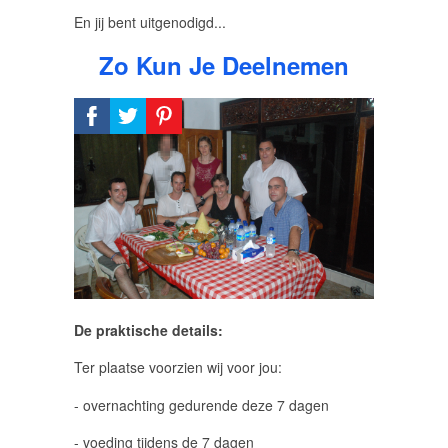
En jij bent uitgenodigd...
Zo Kun Je Deelnemen
De praktische details:
Ter plaatse voorzien wij voor jou:
- overnachting gedurende deze 7 dagen
- voeding tijdens de 7 dagen