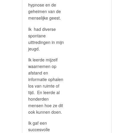
hypnose en de
geheimen van de
menselijke geest.
Ik had diverse
spontane
uittredingen in mijn
jeugd.
Ik leerde mijzelf
waarnemen op
afstand en
informatie ophalen
los van ruimte of
tijd. En leerde al
honderden
mensen hoe ze dit
ook kunnen doen.
Ik gaf een
succesvolle