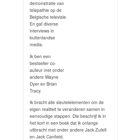
demonstratie van
telepathie op de
Belgische televisie.
En gaf diverse
interviews in
buitenlandse
media.
Ik ben een
bestseller co-
auteur met onder
andere Wayne
Dyer en Brian
Tracy.
Ik bracht alle sleutelelementen om de
eigen realiteit te veranderen samen in
eenvoudige stappen. Die beschrijf ik in
het kort in een boek dat ik onlangs
uitbracht met onder andere Jack Zufelt
en Jack Canfield.