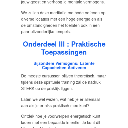
jouw geest en verhoog je mentale vermogens.
We zullen deze meditatie methode oefenen op
diverse locaties met een hoge energie en als
de omstandigheden het toelaten ook in een
paar uitzonderlijke tempels.
Onderdeel III : Praktische
Toepassingen
Bijzondere Vermogens: Latente
Capaciteiten Activeren
De meeste cursussen blijven theoretisch, maar
tijdens deze spirituele training zal de nadruk
STERK op de praktijk liggen.
Laten we wel wezen, wat heb je er allemaal
aan als je er niks praktisch mee kunt?
Ontdek hoe je voorwerpen energetisch kunt
laden met een bepaalde intentie. Je kunt dit