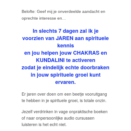
Belofte: Geef mij je onverdeelde aandacht en
oprechte interesse en…
In slechts 7 dagen zal ik je
voorzien van JAREN aan spirituele
kennis
en jou helpen jouw CHAKRAS en
KUNDALINI te activeren
zodat je eindelijk echte doorbraken
in jouw spirituele groei kunt
ervaren.
Er jaren over doen om een beetje vooruitgang
te hebben in je spirituele groei, is totale onzin.
Jezelf verdrinken in vage onpraktische boeken
of naar onpersoonlijke audio cursussen
luisteren is het echt niet.