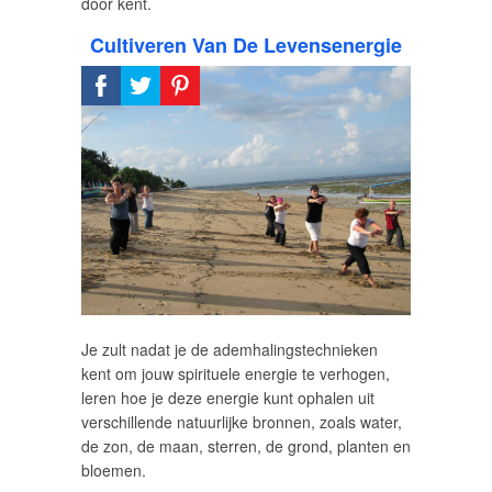
door kent.
Cultiveren Van De Levensenergie
Je zult nadat je de ademhalingstechnieken
kent om jouw spirituele energie te verhogen,
leren hoe je deze energie kunt ophalen uit
verschillende natuurlijke bronnen, zoals water,
de zon, de maan, sterren, de grond, planten en
bloemen.