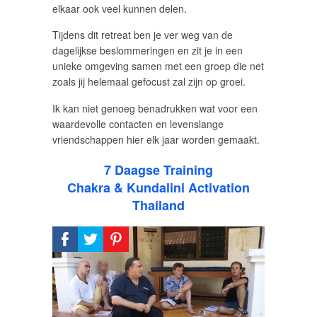
elkaar ook veel kunnen delen.
Tijdens dit retreat ben je ver weg van de
dagelijkse beslommeringen en zit je in een
unieke omgeving samen met een groep die net
zoals jij helemaal gefocust zal zijn op groei.
Ik kan niet genoeg benadrukken wat voor een
waardevolle contacten en levenslange
vriendschappen hier elk jaar worden gemaakt.
7 Daagse Training
Chakra & Kundalini Activation
Thailand