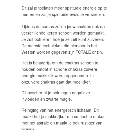
Dit zal je toelaten meer spirituele energie op te
nemen en zal je spirituele evolutie versnellen.
Tijdens de cursus zullen jouw chakras ook op
verschillende keren schoon worden gemaakt.
Je zult ook leren hoe je ze zelf kunt zuiveren.
De meeste technieken die hiervoor in het
Westen worden gegeven zijn TOTALE onzin.
Het is belangrijk om de chakras schoon te
houden omdat in schone chakras zuivere
energie makkelijk wordt opgenomen. In
onzuivere chakras gaat dat moeilijker.
Dit beschermt je ook tegen negatieve
invloeden en zwarte magie.
Reiniging van het energetisch lichaam. Dit
maakt het je makkelijker om contact te maken
met het astrale en maakt je ook rustiger van
binnen.