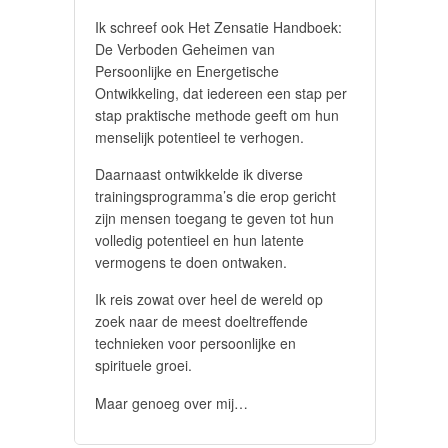
Ik schreef ook Het Zensatie Handboek:
De Verboden Geheimen van
Persoonlijke en Energetische
Ontwikkeling, dat iedereen een stap per
stap praktische methode geeft om hun
menselijk potentieel te verhogen.
Daarnaast ontwikkelde ik diverse
trainingsprogramma’s die erop gericht
zijn mensen toegang te geven tot hun
volledig potentieel en hun latente
vermogens te doen ontwaken.
Ik reis zowat over heel de wereld op
zoek naar de meest doeltreffende
technieken voor persoonlijke en
spirituele groei.
Maar genoeg over mij…