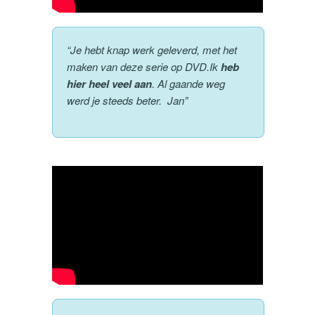
“Je hebt knap werk geleverd, met het
maken van deze serie op DVD.Ik
heb
hier heel veel aan
. Al gaande weg
werd je steeds beter. Jan”