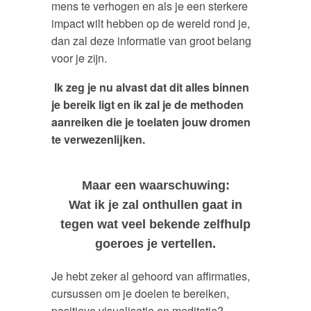
mens te verhogen en als je een sterkere
impact wilt hebben op de wereld rond je,
dan zal deze informatie van groot belang
voor je zijn.
Ik zeg je nu alvast dat dit alles binnen
je bereik ligt en ik zal je de methoden
aanreiken
die je toelaten jouw dromen
te verwezenlijken.
Maar een waarschuwing:
Wat ik je zal onthullen gaat in
tegen wat veel bekende zelfhulp
goeroes je vertellen.
Je hebt zeker al gehoord van affirmaties,
cursussen om je doelen te bereiken,
positieve visualisatie en meditatie?