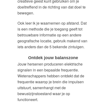
creatieve geest kunt gebruiken om je
doeltreffend in de richting van dat doel te
bewegen.
Ook leer ik je waarnemen op afstand. Dat
is een methode die je toegang geeft tot
betrouwbare informatie op een andere
geografische locatie, gebruik makend van
iets anders dan de 5 bekende zintuigen.
Ontdek jouw balanszone
Jouw hersenen produceren elektrische
signalen in een bepaalde frequentie.
Wetenschappers hebben ontdekt dat de
frequentie waarop je brein die impulsen
uitstuurt, samenhangt met de
bewustzijnstoestand waar je op
functioneert.