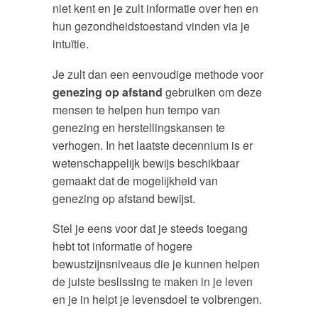
niet kent en je zult informatie over hen en
hun gezondheidstoestand vinden via je
intuïtie.
Je zult dan een eenvoudige methode voor
genezing op afstand
gebruiken om deze
mensen te helpen hun tempo van
genezing en herstellingskansen te
verhogen. In het laatste decennium is er
wetenschappelijk bewijs beschikbaar
gemaakt dat de mogelijkheid van
genezing op afstand bewijst.
Stel je eens voor dat je steeds toegang
hebt tot informatie of hogere
bewustzijnsniveaus die je kunnen helpen
de juiste beslissing te maken in je leven
en je in helpt je levensdoel te volbrengen.