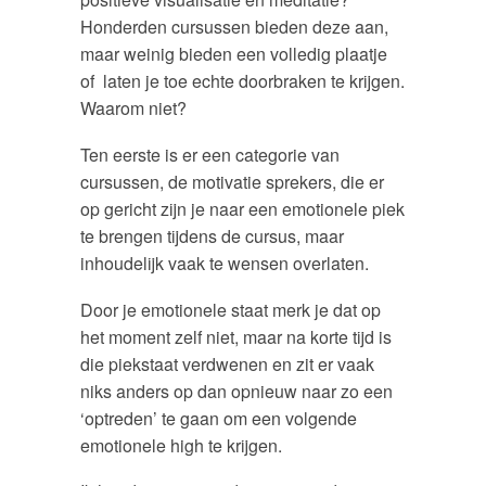
Honderden cursussen bieden deze aan,
maar weinig bieden een volledig plaatje
of laten je toe echte doorbraken te krijgen.
Waarom niet?
Ten eerste is er een categorie van
cursussen, de motivatie sprekers, die er
op gericht zijn je naar een emotionele piek
te brengen tijdens de cursus, maar
inhoudelijk vaak te wensen overlaten.
Door je emotionele staat merk je dat op
het moment zelf niet, maar na korte tijd is
die piekstaat verdwenen en zit er vaak
niks anders op dan opnieuw naar zo een
‘optreden’ te gaan om een volgende
emotionele high te krijgen.