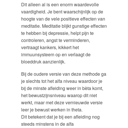
Dit alleen al is een enorm waardevolle
vaardigheid. Je bent waarschijnlijk op de
hoogte van de vele positieve effecten van
meditatie. Meditatie blijkt gunstige effecten
te hebben bij depressie, helpt pijn te
controleren, angst te verminderen,
vertraagt kankers, kikkert het
immuunsysteem op en verlaagt de
bloeddruk aanzienlijk.
Bij de oudere versie van deze methode ga
je slechts tot het alfa niveau waardoor je
bij de minste afleiding weer in bèta komt,
het bewustzijnsniveau waarop dit niet
werkt, maar met deze vernieuwde versie
leer je bewust werken in theta.
Dit betekent dat je bij een afleiding nog
steeds minstens in de alfa