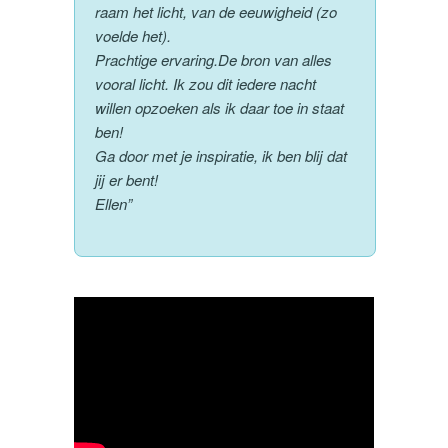
raam het licht, van de eeuwigheid (zo
voelde het).
Prachtige ervaring.De bron van alles
vooral licht. Ik zou dit iedere nacht
willen opzoeken als ik daar toe in staat
ben!
Ga door met je inspiratie, ik ben blij dat
jij er bent!
Ellen”