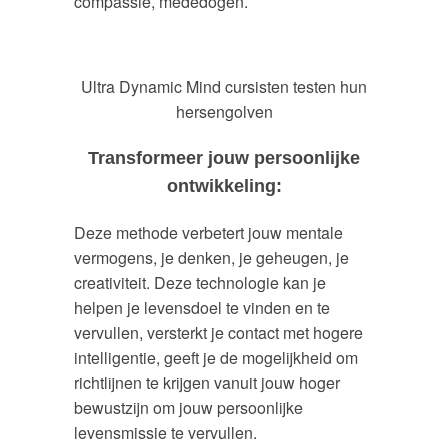
compassie, mededogen.
Ultra Dynamic Mind cursisten testen hun
hersengolven
Transformeer jouw persoonlijke
ontwikkeling:
Deze methode verbetert jouw mentale
vermogens, je denken, je geheugen, je
creativiteit. Deze technologie kan je
helpen je levensdoel te vinden en te
vervullen, versterkt je contact met hogere
intelligentie, geeft je de mogelijkheid om
richtlijnen te krijgen vanuit jouw hoger
bewustzijn om jouw persoonlijke
levensmissie te vervullen.