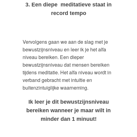
3. Een diepe meditatieve staat in
record tempo
Vervolgens gaan we aan de slag met je
bewustzijnsniveau en leer ik je het alfa
niveau bereiken. Een dieper
bewustzijnsniveau dat mensen bereiken
tijdens meditatie. Het alfa niveau wordt in
verband gebracht met intuïtie en
buitenzintuiglijke waarneming.
Ik leer je dit bewustzijnsniveau
bereiken wanneer je maar wilt in
minder dan 1 minuut!