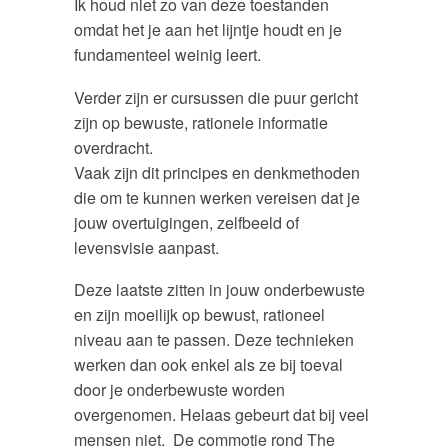
Ik houd niet zo van deze toestanden
omdat het je aan het lijntje houdt en je
fundamenteel weinig leert.
Verder zijn er cursussen die puur gericht
zijn op bewuste, rationele informatie
overdracht.
Vaak zijn dit principes en denkmethoden
die om te kunnen werken vereisen dat je
jouw overtuigingen, zelfbeeld of
levensvisie aanpast.
Deze laatste zitten in jouw onderbewuste
en zijn moeilijk op bewust, rationeel
niveau aan te passen. Deze technieken
werken dan ook enkel als ze bij toeval
door je onderbewuste worden
overgenomen. Helaas gebeurt dat bij veel
mensen niet. De commotie rond The