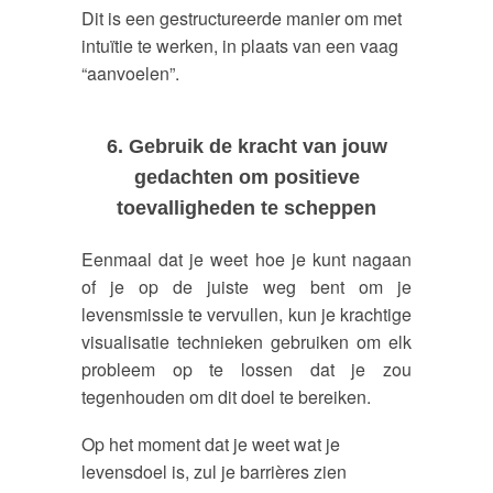
Dit is een gestructureerde manier om met
intuïtie te werken, in plaats van een vaag
“aanvoelen”.
6. Gebruik de kracht van jouw
gedachten om positieve
toevalligheden te scheppen
Eenmaal dat je weet hoe je kunt nagaan
of je op de juiste weg bent om je
levensmissie te vervullen, kun je krachtige
visualisatie technieken gebruiken om elk
probleem op te lossen dat je zou
tegenhouden om dit doel te bereiken.
Op het moment dat je weet wat je
levensdoel is, zul je barrières zien