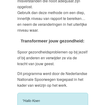
misverstanden die nooit adequaat zijn
opgelost.
Gebruik dan deze methode om een diep,
innerlijk niveau van rapport te bereiken…
en neem de veranderingen in het uiterlijke
niveau waar.
Transformeer jouw gezondheid:
Spoor gezondheidsproblemen op bij jezelf
of bij anderen en verwijder ze via de
kracht van jouw geest.
Dit programma werd door de Nederlandse
Nationale Spoorwegen toegepast in het
kader van welzijn op het werk.
“Hallo Koen