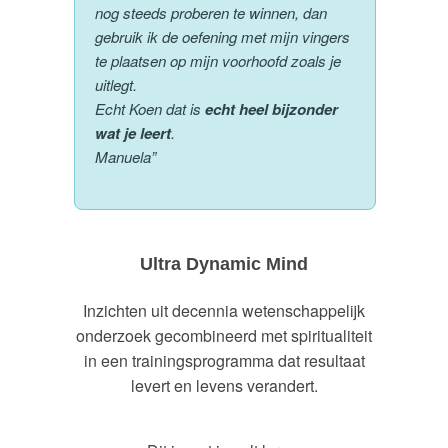
nog steeds proberen te winnen, dan
gebruik ik de oefening met mijn vingers
te plaatsen op mijn voorhoofd zoals je
uitlegt.
Echt Koen dat is
echt heel bijzonder
wat je leert
.
Manuela”
Ultra Dynamic Mind
Inzichten uit decennia wetenschappelijk
onderzoek gecombineerd met spiritualiteit
in een trainingsprogramma dat resultaat
levert en levens verandert.