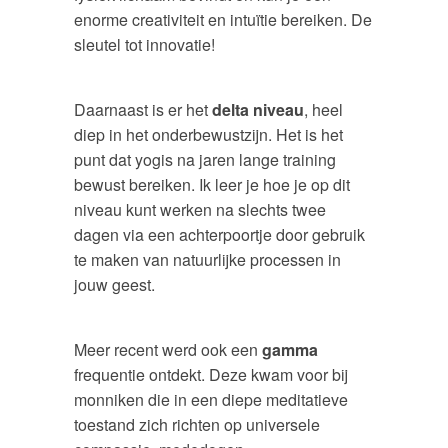
enorme creativiteit en intuïtie bereiken. De
sleutel tot innovatie!
Daarnaast is er het
delta niveau
, heel
diep in het onderbewustzijn. Het is het
punt dat yogis na jaren lange training
bewust bereiken. Ik leer je hoe je op dit
niveau kunt werken na slechts twee
dagen via een achterpoortje door gebruik
te maken van natuurlijke processen in
jouw geest.
Meer recent werd ook een
gamma
frequentie ontdekt. Deze kwam voor bij
monniken die in een diepe meditatieve
toestand zich richten op universele