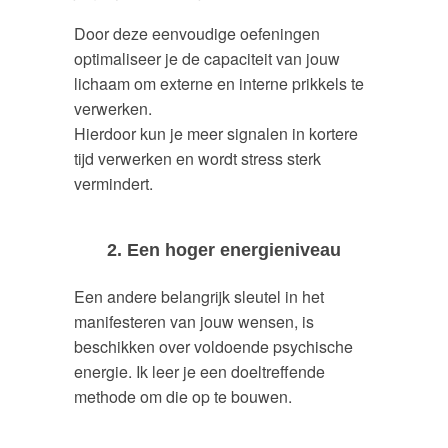
Door deze eenvoudige oefeningen
optimaliseer je de capaciteit van jouw
lichaam om externe en interne prikkels te
verwerken.
Hierdoor kun je meer signalen in kortere
tijd verwerken en wordt stress sterk
vermindert.
2. Een hoger energieniveau
Een andere belangrijk sleutel in het
manifesteren van jouw wensen, is
beschikken over voldoende psychische
energie. Ik leer je een doeltreffende
methode om die op te bouwen.