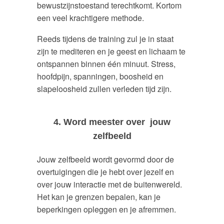
bewustzijnstoestand terechtkomt. Kortom
een veel krachtigere methode.
Reeds tijdens de training zul je in staat
zijn te mediteren en je geest en lichaam te
ontspannen binnen één minuut. Stress,
hoofdpijn, spanningen, boosheid en
slapeloosheid zullen verleden tijd zijn.
4. Word meester over jouw
zelfbeeld
Jouw zelfbeeld wordt gevormd door de
overtuigingen die je hebt over jezelf en
over jouw interactie met de buitenwereld.
Het kan je grenzen bepalen, kan je
beperkingen opleggen en je afremmen.