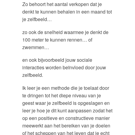
Zo behoort het aantal verkopen dat je
denkt te kunnen behalen in een maand tot
je zelfbeeld…
zo ook de snelheid waarmee je denkt de
100 meter te kunnen rennen… of
zwemmen…
en ook bijvoorbeeld jouw sociale
interacties worden beïnvloed door jouw
zelfbeeld.
Ik leer je een methode die je toelaat door
te dringen tot het diepe niveau van je
geest waar je zelfbeeld is opgeslagen en
leer je hoe je dit kunt aanpassen zodat het
op een positieve en constructieve manier
meewerkt aan het bereiken van je doelen
of het scheppen van het leven dat je echt