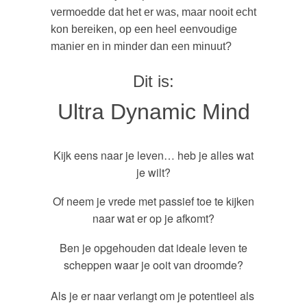
vermoedde dat het er was, maar nooit echt
kon bereiken, op een heel eenvoudige
manier en in minder dan een minuut?
Dit is:
Ultra Dynamic Mind
Kijk eens naar je leven… heb je alles wat
je wilt?
Of neem je vrede met passief toe te kijken
naar wat er op je afkomt?
Ben je opgehouden dat ideale leven te
scheppen waar je ooit van droomde?
Als je er naar verlangt om je potentieel als