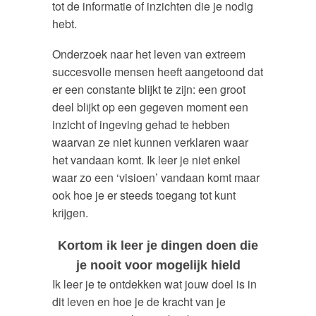
tot de informatie of inzichten die je nodig
hebt.
Onderzoek naar het leven van extreem
succesvolle mensen heeft aangetoond dat
er een constante blijkt te zijn: een groot
deel blijkt op een gegeven moment een
inzicht of ingeving gehad te hebben
waarvan ze niet kunnen verklaren waar
het vandaan komt. Ik leer je niet enkel
waar zo een ‘visioen’ vandaan komt maar
ook hoe je er steeds toegang tot kunt
krijgen.
Kortom ik leer je dingen doen die
je nooit voor mogelijk hield
Ik leer je te ontdekken wat jouw doel is in
dit leven en hoe je de kracht van je