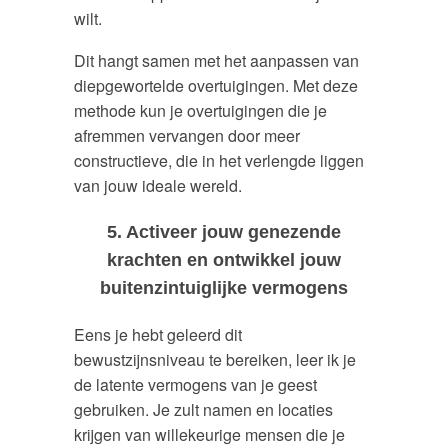
wilt.
Dit hangt samen met het aanpassen van
diepgewortelde overtuigingen. Met deze
methode kun je overtuigingen die je
afremmen vervangen door meer
constructieve, die in het verlengde liggen
van jouw ideale wereld.
5. Activeer jouw genezende
krachten en ontwikkel jouw
buitenzintuiglijke vermogens
Eens je hebt geleerd dit
bewustzijnsniveau te bereiken, leer ik je
de latente vermogens van je geest
gebruiken. Je zult namen en locaties
krijgen van willekeurige mensen die je