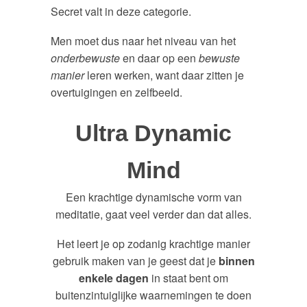
Secret valt in deze categorie.
Men moet dus naar het niveau van het
onderbewuste
en daar op een
bewuste
manier
leren werken, want daar zitten je
overtuigingen en zelfbeeld.
Ultra Dynamic
Mind
Een krachtige dynamische vorm van
meditatie, gaat veel verder dan dat alles.
Het leert je op zodanig krachtige manier
gebruik maken van je geest dat je
binnen
enkele dagen
in staat bent om
buitenzintuiglijke waarnemingen te doen