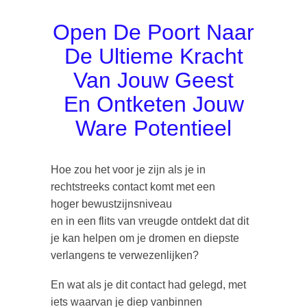
Open De Poort Naar
De Ultieme Kracht
Van Jouw Geest
En Ontketen Jouw
Ware Potentieel
Hoe zou het voor je zijn als je in
rechtstreeks contact komt met een
hoger bewustzijnsniveau
en in een flits van vreugde ontdekt dat dit
je kan helpen om je dromen en diepste
verlangens te verwezenlijken?
En wat als je dit contact had gelegd, met
iets waarvan je diep vanbinnen