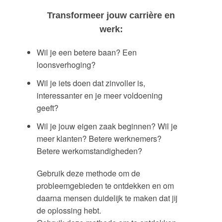
Transformeer jouw carrière en
werk:
Wil je een betere baan? Een
loonsverhoging?
Wil je iets doen dat zinvoller is,
interessanter en je meer voldoening
geeft?
Wil je jouw eigen zaak beginnen? Wil je
meer klanten? Betere werknemers?
Betere werkomstandigheden?
Gebruik deze methode om de
probleemgebieden te ontdekken en om
daarna mensen duidelijk te maken dat jij
de oplossing hebt.