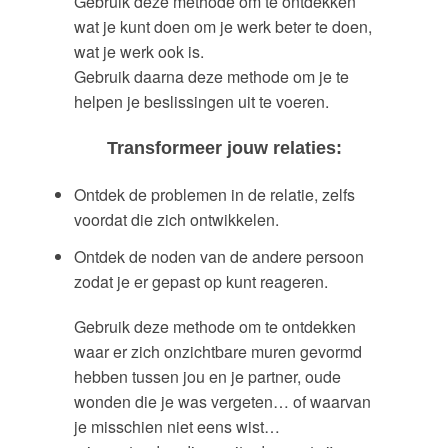
Gebruik deze methode om te ontdekken
wat je kunt doen om je werk beter te doen,
wat je werk ook is.
Gebruik daarna deze methode om je te
helpen je beslissingen uit te voeren.
Transformeer jouw relaties:
Ontdek de problemen in de relatie, zelfs
voordat die zich ontwikkelen.
Ontdek de noden van de andere persoon
zodat je er gepast op kunt reageren.
Gebruik deze methode om te ontdekken
waar er zich onzichtbare muren gevormd
hebben tussen jou en je partner, oude
wonden die je was vergeten… of waarvan
je misschien niet eens wist…