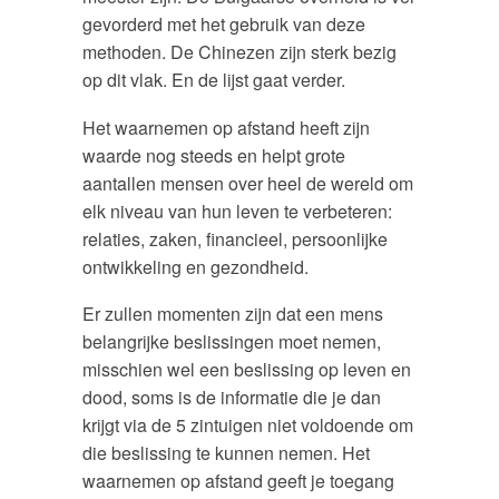
gevorderd met het gebruik van deze
methoden. De Chinezen zijn sterk bezig
op dit vlak. En de lijst gaat verder.
Het waarnemen op afstand heeft zijn
waarde nog steeds en helpt grote
aantallen mensen over heel de wereld om
elk niveau van hun leven te verbeteren:
relaties, zaken, financieel, persoonlijke
ontwikkeling en gezondheid.
Er zullen momenten zijn dat een mens
belangrijke beslissingen moet nemen,
misschien wel een beslissing op leven en
dood, soms is de informatie die je dan
krijgt via de 5 zintuigen niet voldoende om
die beslissing te kunnen nemen. Het
waarnemen op afstand geeft je toegang