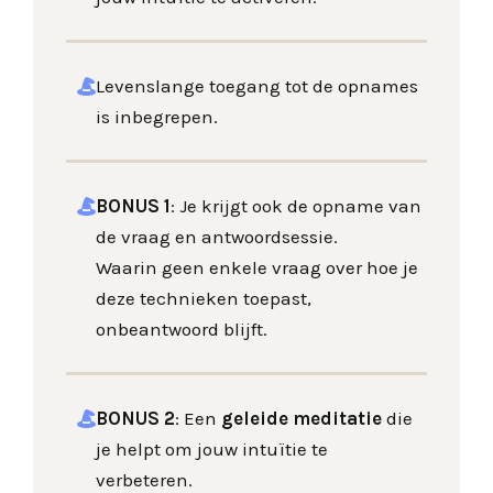
Levenslange toegang tot de opnames
is inbegrepen.
BONUS 1
: Je krijgt ook de opname van
de vraag en antwoordsessie.
Waarin geen enkele vraag over hoe je
deze technieken toepast,
onbeantwoord blijft.
BONUS 2
:
Een
geleide meditatie
die
je helpt om jouw intuïtie te
verbeteren.