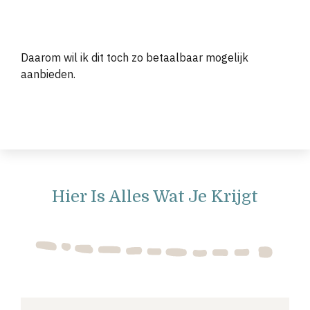
Daarom wil ik dit toch zo betaalbaar mogelijk
aanbieden.
Hier Is Alles Wat Je Krijgt