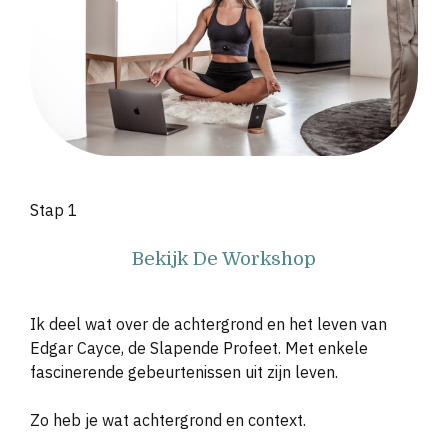
Stap 1
Bekijk De Workshop
Ik deel wat over de achtergrond en het leven van
Edgar Cayce, de Slapende Profeet. Met enkele
fascinerende gebeurtenissen uit zijn leven.
Zo heb je wat achtergrond en context.