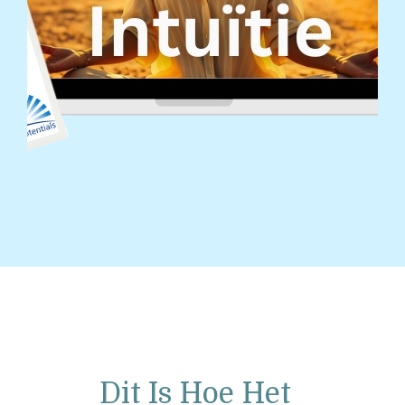
Dit Is Hoe Het