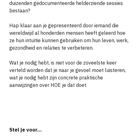
duizenden gedocumenteerde helderziende sessies
bestaan?
H
ap klaar aan je gepresenteerd door iemand die
wereldwijd al honderden mensen heeft geleerd hoe
ze hun intu
ï
tie kunnen gebruiken om hun leven, werk,
gezondheid en relaties te verbeteren.
Wat je nodig hebt, is niet voor de zoveelste keer
verteld worden dat je naar je gevoel moet luisteren,
wat je nodig hebt zijn concrete praktische
aanwijzingen over HOE je dat doet.
Stel je voor…