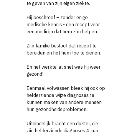
te geven
van zijn eigen ziekte.
Hij beschreef – zonder enige
medische kennis - een recept voor
een medicijn
dat hem zou helpen.
Zijn familie besloot dat recept te
bereiden en het hem toe te dienen.
En het werkte, al snel was hij weer
gezond!
Eenmaal volwassen bleek hij ook op
helderziende wijze diagnoses te
kunnen
maken van andere mensen
hun gezondheidsproblemen.
Uiteindelijk bracht een dokter, die
zijn helderziende diagnoses 4 jaar