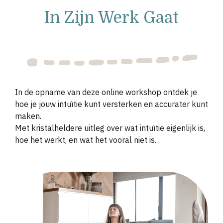
In Zijn Werk Gaat
In de opname van deze online workshop ontdek je
hoe je jouw intuïtie kunt versterken en accurater kunt
maken.
Met kristalheldere uitleg over wat intuïtie eigenlijk is,
hoe het werkt, en wat het vooral niet is.