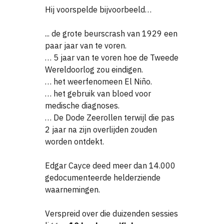
Hij voorspelde bijvoorbeeld…
... de grote beurscrash van 1929 een
paar jaar van te voren.
… 5 jaar van te voren hoe de Tweede
Wereldoorlog zou eindigen.
… het weerfenomeen El Niño.
… het gebruik van bloed voor
medische diagnoses.
… De Dode Zeerollen terwijl die pas
2 jaar na zijn overlijden zouden
worden ontdekt.
Edgar Cayce deed meer dan 14.000
gedocumenteerde helderziende
waarnemingen.
Verspreid over die duizenden sessies