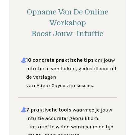
Opname Van De Online
Workshop
Boost Jouw Intuïtie
10 concrete praktische tips
om jouw
intuïtie te versterken, gedestilleerd uit
de verslagen
van Edgar Cayce zijn sessies.
7 praktische tools
waarmee je jouw
intuïtie accurater gebruikt om:
- intuïtief te weten wanneer in de tijd