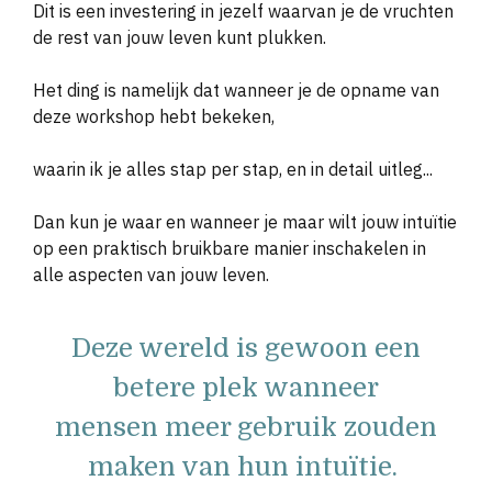
Dit is een investering in jezelf waarvan je de vruchten
de rest van jouw leven kunt plukken.
Het ding is namelijk dat wanneer je de opname van
deze workshop hebt bekeken,
waarin ik je alles stap per stap, en in detail uitleg...
Dan kun je waar en wanneer je maar wilt jouw intu
ï
tie
op een praktisch bruikbare manier inschakelen in
alle aspecten van jouw leven.
Deze wereld is gewoon een
betere plek wanneer
mensen meer gebruik zouden
maken van hun intu
ï
tie.