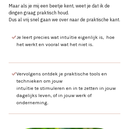
Maar als je mij een beetje kent, weet je dat ik de
dingen graag praktisch houd.
Dus al vrij snel gaan we over naar de praktische kant.
Je leert precies wat intu
ïtie eigenlijk is, hoe
het werkt en vooral wat het niet is.
Vervolgens ontdek je praktische tools en
technieken om jouw
intu
ïtie te stimuleren en in te zetten in jouw
dagelijks leven, of in jouw werk of
onderneming.