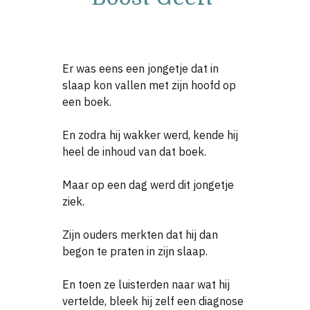
Er was eens een jongetje dat in
slaap kon vallen met zijn hoofd op
een boek.
En zodra hij wakker werd, kende hij
heel de inhoud van dat boek.
Maar op een dag werd dit jongetje
ziek.
Zijn ouders merkten dat hij dan
begon te praten in zijn slaap.
En toen ze luisterden naar wat hij
vertelde, bleek hij zelf een diagnose