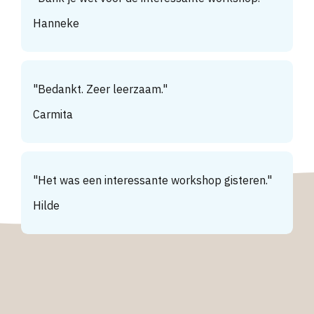
Hanneke
"
Bedankt. Zeer leerzaam.
"
Carmita
"
Het was een interessante workshop gisteren.
"
Hilde