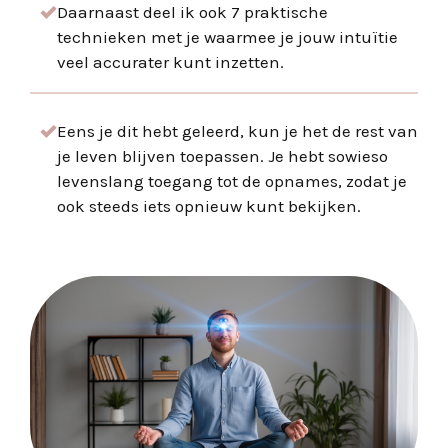
Daarnaast deel ik ook 7 praktische
technieken met je waarmee je jouw intu
ï
tie
veel accurater kunt inzetten.
Eens je dit hebt geleerd, kun je het de rest van
je leven blijven toepassen. Je hebt sowieso
levenslang toegang tot de opnames, zodat je
ook steeds iets opnieuw kunt bekijken.