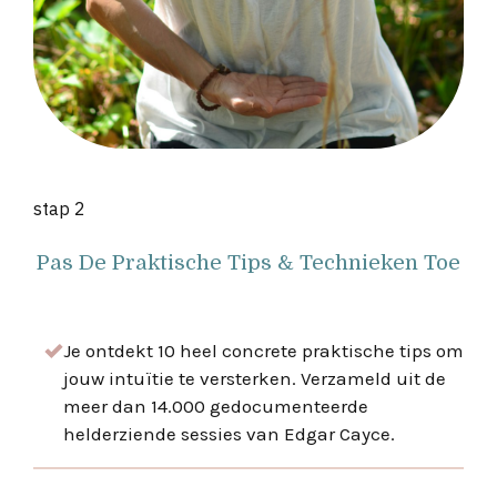
stap 2
Pas De Praktische Tips & Technieken Toe
Je ontdekt 10 heel concrete praktische tips om
jouw intu
ï
tie te versterken. Verzameld uit de
meer dan 14.000 gedocumenteerde
helderziende sessies van Edgar Cayce.