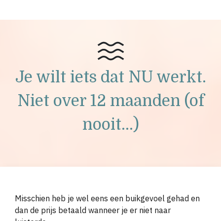
Je wilt iets dat NU werkt.
Niet over 12 maanden (of
nooit...)
Misschien heb je wel eens een buikgevoel gehad en
dan de prijs betaald wanneer je er niet naar