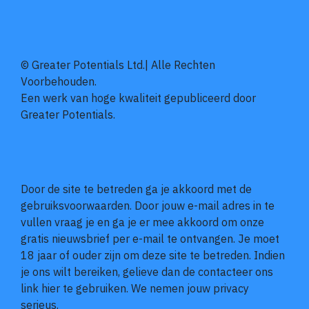
© Greater Potentials Ltd.| Alle Rechten
Voorbehouden.
Een werk van hoge kwaliteit gepubliceerd door
Greater Potentials.
Door de site te betreden ga je akkoord met de
gebruiksvoorwaarden. Door jouw e-mail adres in te
vullen vraag je en ga je er mee akkoord om onze
gratis nieuwsbrief per e-mail te ontvangen. Je moet
18 jaar of ouder zijn om deze site te betreden. Indien
je ons wilt bereiken, gelieve dan de contacteer ons
link hier te gebruiken. We nemen jouw privacy
serieus.