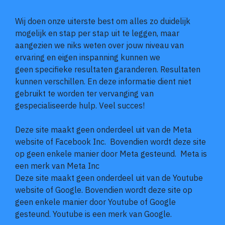
Wij doen onze uiterste best om alles zo duidelijk
mogelijk en stap per stap uit te leggen, maar
aangezien we niks weten over jouw niveau van
ervaring en eigen inspanning kunnen we
geen
specifieke resultaten garanderen.
Resultaten
kunnen verschillen. En deze informatie dient niet
gebruikt te worden ter vervanging van
gespecialiseerde hulp. Veel succes!
Deze site maakt geen onderdeel uit van de Meta
website of Facebook Inc. Bovendien wordt deze site
op geen enkele manier door Meta gesteund. Meta is
een merk van Meta Inc
Deze site maakt geen onderdeel uit van de Youtube
website of Google. Bovendien wordt deze site op
geen enkele manier door Youtube of Google
gesteund. Youtube is een merk van Google.