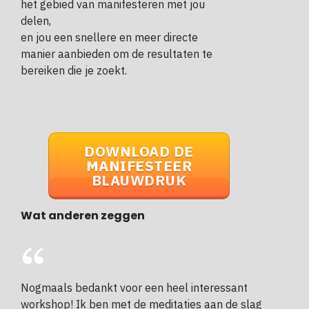
het gebied van manifesteren met jou
delen,
en jou een snellere en meer directe
manier aanbieden om de resultaten te
bereiken die je zoekt.
DOWNLOAD DE
MANIFESTEER
BLAUWDRUK
Wat anderen zeggen
Nogmaals bedankt voor een heel interessant
workshop! Ik ben met de meditaties aan de slag