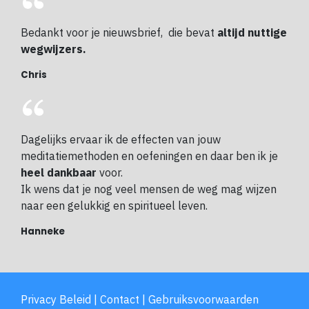
Bedankt voor je nieuwsbrief, die bevat
altijd nuttige
wegwijzers.
Chris
Dagelijks ervaar ik de effecten van jouw
meditatiemethoden en oefeningen en daar ben ik je
heel dankbaar
voor.
Ik wens dat je nog veel mensen de weg mag wijzen
naar een gelukkig en spiritueel leven.
Hanneke
Privacy Beleid
|
Contact
|
Gebruiksvoorwaarden