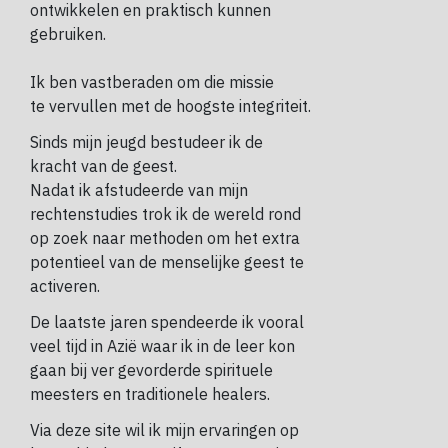
ontwikkelen en praktisch kunnen
gebruiken.
Ik ben vastberaden om die missie
te vervullen met de hoogste integriteit.
Sinds mijn jeugd bestudeer ik de
kracht van de geest.
Nadat ik afstudeerde van mijn
rechtenstudies trok ik de wereld rond
op zoek naar methoden om het extra
potentieel van de menselijke geest te
activeren.
De laatste jaren spendeerde ik vooral
veel tijd in Azië waar ik in de leer kon
gaan bij ver gevorderde spirituele
meesters en traditionele healers.
Via deze site wil ik mijn ervaringen op