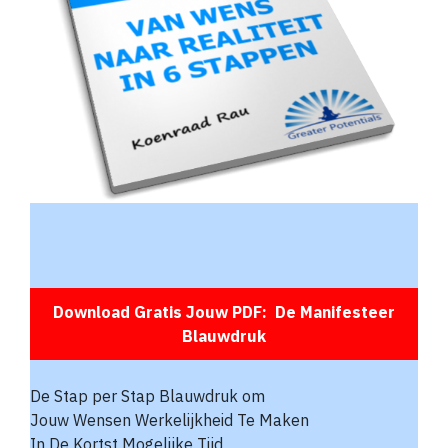
Download Gratis Jouw PDF: De Manifesteer
Blauwdruk
De Stap per Stap Blauwdruk om
Jouw Wensen Werkelijkheid Te Maken
In De Kortst Mogelijke Tijd