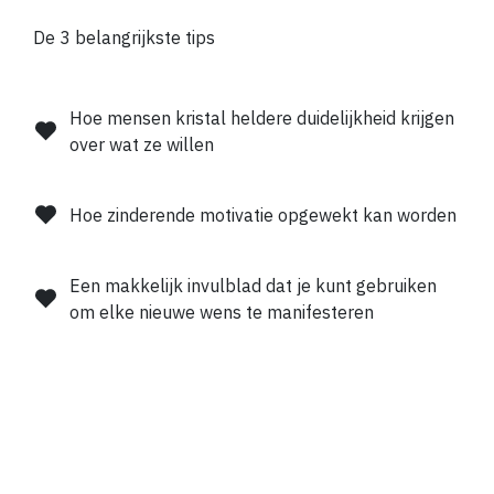
De 3 belangrijkste tips
Hoe mensen kristal heldere duidelijkheid krijgen
over wat ze willen
Hoe zinderende motivatie opgewekt kan worden
Een makkelijk invulblad dat je kunt gebruiken
om elke nieuwe wens te manifesteren