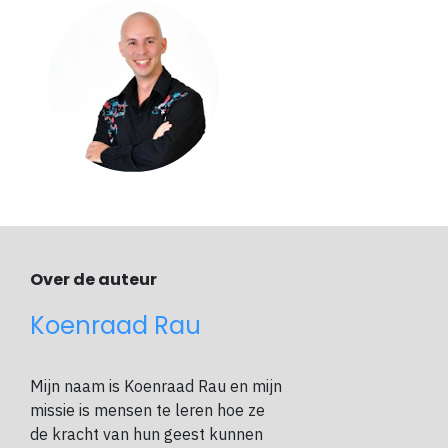
Over de auteur
Koenraad Rau
Mijn naam is Koenraad Rau en mijn
missie is mensen te leren hoe ze
de kracht van hun geest kunnen