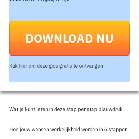
DOWNLOAD NU
Klik hier om deze gids gratis te ontvangen
Wat je kunt leren in deze stap per stap blauwdruk...
Hoe jouw wensen werkelijkheid worden in 6 stappen.