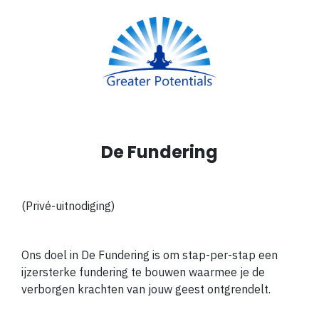
De Fundering
(Privé-uitnodiging)
Ons doel in De Fundering is om stap-per-stap een
ijzersterke fundering te bouwen waarmee je de
verborgen krachten van jouw geest ontgrendelt.