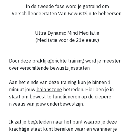
In de tweede fase word je getraind om
Verschillende Staten Van Bewustzijn te beheersen:
Ultra Dynamic Mind Meditatie
(Meditatie voor de 21e eeuw)
Door deze praktijkgerichte training word je meester
over verschillende bewustzijnsstaten.
Aan het einde van deze training kun je binnen 1
minuut jouw
balanszone
betreden. Hier ben je in
staat om bewust te functioneren op de diepere
niveaus van jouw onderbewustzijn.
Ik zal je begeleiden naar het punt waarop je deze
krachtige staat kunt bereiken waar en wanneer je