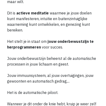
maar wilt.
Dit is
actieve meditatie
waarmee je jouw doelen
kunt manifesteren, intuïtie en buitenzintuiglijke
waarneming kunt ontwikkelen, en genezing kunt
bereiken.
Het stelt je in staat om
jouw onderbewustzijn te
herprogrammeren
voor succes.
Jouw onderbewustzijn beheerst al de automatische
processen in jouw lichaam en geest.
Jouw immuunsysteem, al jouw overtuigingen, jouw
gewoonten en automatisch gedrag,...
Het is de automatische piloot.
Wanneer je dit onder de knie hebt, kruip je weer zelf