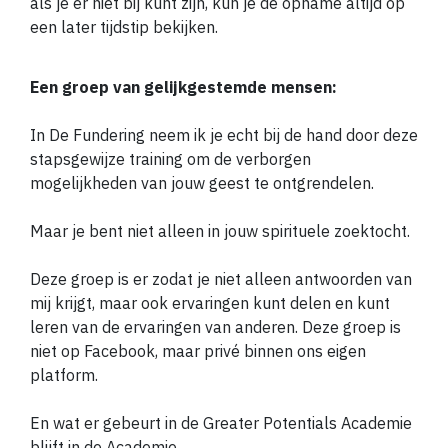
als je er niet bij kunt zijn, kun je de opname altijd op
een later tijdstip bekijken.
Een groep van gelijkgestemde mensen:
In De Fundering neem ik je echt bij de hand door deze
stapsgewijze training om de verborgen
mogelijkheden van jouw geest te ontgrendelen.
Maar je bent niet alleen in jouw spirituele zoektocht.
Deze groep is er zodat je niet alleen antwoorden van
mij krijgt, maar ook ervaringen kunt delen en kunt
leren van de ervaringen van anderen. Deze groep is
niet op Facebook, maar privé binnen ons eigen
platform.
En wat er gebeurt in de Greater Potentials Academie
blijft in de Academie…