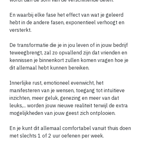
En waarbij elke fase het effect van wat je geleerd
hebt in de andere fasen, exponentieel verhoogt en
versterkt.
De transformatie die je in jou leven of in jouw bedrijf
teweegbrengt, zal zo opvallend zijn dat vrienden en
kennissen je binnenkort zullen komen vragen hoe je
dit allemaal hebt kunnen bereiken.
Innerlijke rust, emotioneel evenwicht, het
manifesteren van je wensen, toegang tot intuïtieve
inzichten, meer geluk, genezing en meer van dat
leuks,... worden jouw nieuwe realiteit terwijl de extra
mogelijkheden van jouw geest zich ontplooien.
En je kunt dit allemaal comfortabel vanuit thuis doen
met slechts 1 of 2 uur oefenen per week.