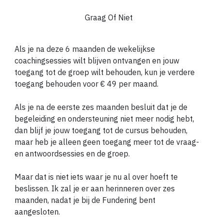
Graag Of Niet
Als je na deze 6 maanden de wekelijkse
coachingsessies wilt blijven ontvangen en jouw
toegang tot de groep wilt behouden, kun je verdere
toegang behouden voor € 49 per maand.
Als je na de eerste zes maanden besluit dat je de
begeleiding en ondersteuning niet meer nodig hebt,
dan blijf je jouw toegang tot de cursus behouden,
maar heb je alleen geen toegang meer tot de vraag-
en antwoordsessies en de groep.
Maar dat is niet iets waar je nu al over hoeft te
beslissen. Ik zal je er aan herinneren over zes
maanden, nadat je bij de Fundering bent
aangesloten.