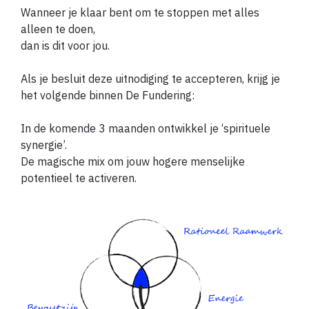
Wanneer je klaar bent om te stoppen met alles
alleen te doen,
dan is dit voor jou.
Als je besluit deze uitnodiging te accepteren, krijg je
het volgende binnen De Fundering:
In de komende 3 maanden ontwikkel je ‘spirituele
synergie’.
De magische mix om jouw hogere menselijke
potentieel te activeren.