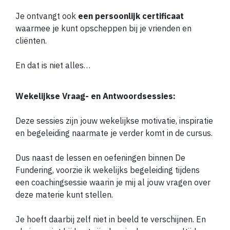
Je ontvangt ook
een persoonlijk certificaat
waarmee je kunt opscheppen bij je vrienden en
cliënten.
En dat is niet alles…
Wekelijkse Vraag- en Antwoordsessies:
Deze sessies zijn jouw wekelijkse motivatie, inspiratie
en begeleiding naarmate je verder komt in de cursus.
Dus naast de lessen en oefeningen binnen De
Fundering, voorzie ik wekelijks begeleiding tijdens
een coachingsessie waarin je mij al jouw vragen over
deze materie kunt stellen.
Je hoeft daarbij zelf niet in beeld te verschijnen. En