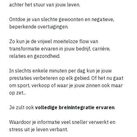
achter het stuur van jouw leven.
Ontdoe je van slechte gewoonten en negatieve,
beperkende overtuigingen.
Zo kun je de vrijwel moeiteloze flow van
transformatie ervaren in jouw bedrijf, carrière,
relaties en gezondheid.
In slechts enkele minuten per dag kun je jouw
prestaties verbeteren op elk gebied. Of het nu gaat
om sport, verkoop of waar je jouw zinnen ook maar
op zet...
Je zult ook
volledige breinintegratie ervaren
.
Waardoor je informatie veel sneller verwerkt en
stress uit je leven verbant.