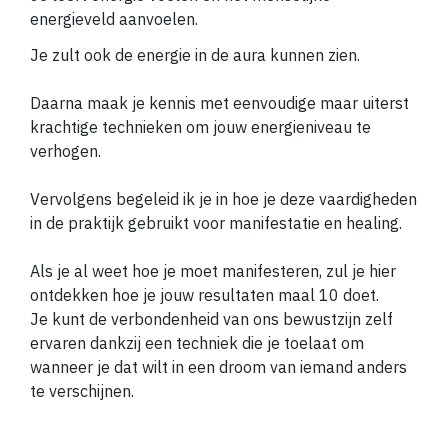
energieveld aanvoelen.
Je zult ook de energie in de aura kunnen zien.
Daarna maak je kennis met eenvoudige maar uiterst
krachtige technieken om jouw energieniveau te
verhogen.
Vervolgens begeleid ik je in hoe je deze vaardigheden
in de praktijk gebruikt voor manifestatie en healing.
Als je al weet hoe je moet manifesteren, zul je hier
ontdekken hoe je jouw resultaten maal 10 doet.
Je kunt de verbondenheid van ons bewustzijn zelf
ervaren dankzij een techniek die je toelaat om
wanneer je dat wilt in een droom van iemand anders
te verschijnen.