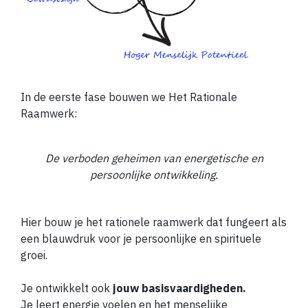
In de eerste fase bouwen we Het Rationale
Raamwerk:
De verboden geheimen van energetische en
persoonlijke ontwikkeling.
Hier bouw je het rationele raamwerk dat fungeert als
een blauwdruk voor je persoonlijke en spirituele
groei.
Je ontwikkelt ook
jouw basisvaardigheden.
Je leert energie voelen en het menselijke