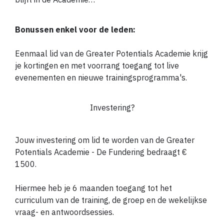
Bonussen enkel voor de leden:
Eenmaal lid van de Greater Potentials Academie krijg
je kortingen en met voorrang toegang tot live
evenementen en nieuwe trainingsprogramma's.
Investering?
Jouw investering om lid te worden van de Greater
Potentials Academie - De Fundering bedraagt ​​€
1500.
Hiermee heb je 6 maanden toegang tot het
curriculum van de training, de groep en de wekelijkse
vraag- en antwoordsessies.