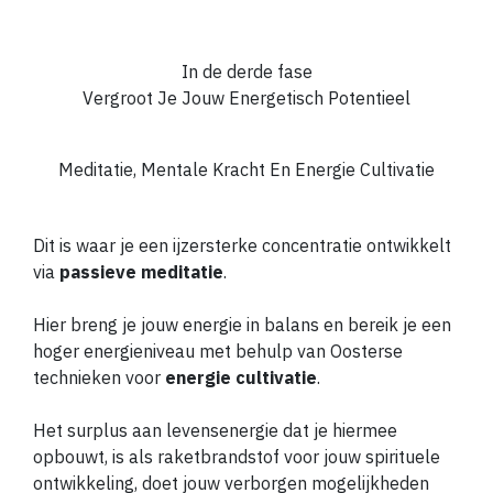
In de derde fase
Vergroot Je Jouw Energetisch Potentieel
Meditatie, Mentale Kracht En Energie Cultivatie
Dit is waar je een ijzersterke concentratie ontwikkelt
via
passieve meditatie
.
Hier breng je jouw energie in balans en bereik je een
hoger energieniveau met behulp van Oosterse
technieken voor
energie cultivatie
.
Het surplus aan levensenergie dat je hiermee
opbouwt, is als raketbrandstof voor jouw spirituele
ontwikkeling, doet jouw verborgen mogelijkheden