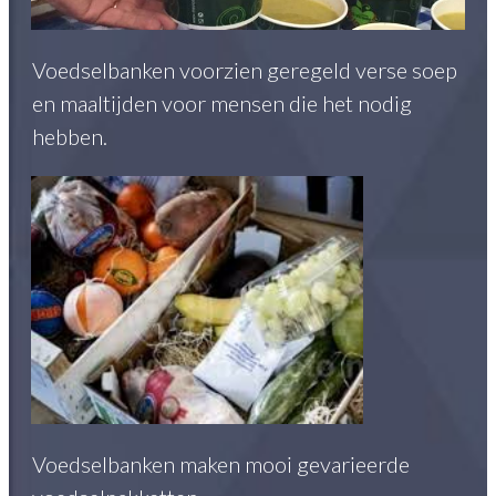
Voedselbanken voorzien geregeld verse soep
en maaltijden voor mensen die het nodig
hebben.
Voedselbanken maken mooi gevarieerde