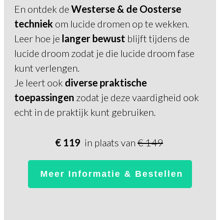
En ontdek de
Westerse & de Oosterse
techniek
om lucide dromen op te wekken.
Leer hoe je
langer bewust
blijft tijdens de
lucide droom zodat je die lucide droom fase
kunt verlengen.
Je leert ook
diverse praktische
toepassingen
zodat je deze vaardigheid ook
echt in de praktijk kunt gebruiken.
€ 119
in plaats van
€ 149
Meer Informatie & Bestellen