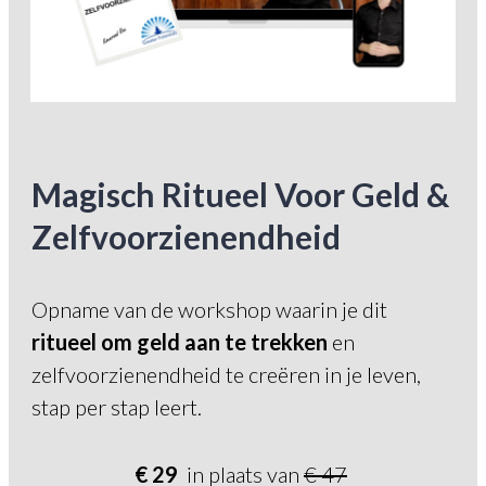
Magisch Ritueel Voor Geld &
Zelfvoorzienendheid
Opname van de workshop waarin je dit
ritueel om geld aan te trekken
en
zelfvoorzienendheid te creëren in je leven,
stap per stap leert.
€ 29
in plaats van
€ 47