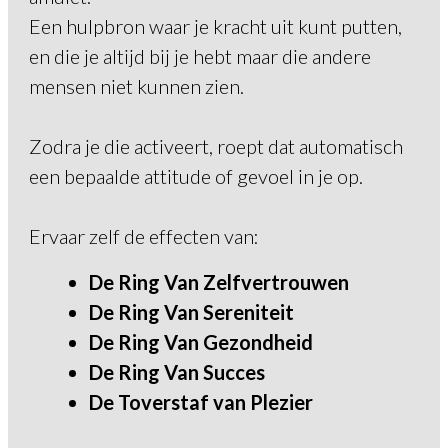
Een hulpbron waar je kracht uit kunt putten,
en die je altijd bij je hebt maar die andere
mensen niet kunnen zien.
Zodra je die activeert, roept dat automatisch
een bepaalde attitude of gevoel in je op.
Ervaar zelf de effecten van:
De Ring Van Zelfvertrouwen
De Ring Van Sereniteit
De Ring Van Gezondheid
De Ring Van Succes
De Toverstaf van Plezier