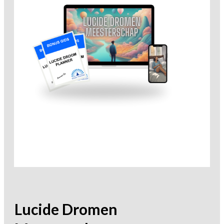
Lucide Dromen