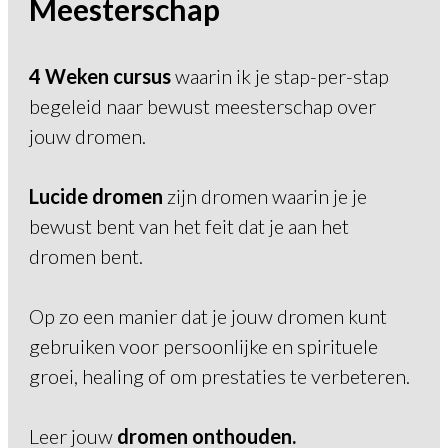
Meesterschap
4 Weken cursus
waarin ik je stap-per-stap
begeleid naar bewust meesterschap over
jouw dromen.
Lucide dromen
zijn dromen waarin je je
bewust bent van het feit dat je aan het
dromen bent.
Op zo een manier dat je jouw dromen kunt
gebruiken voor persoonlijke en spirituele
groei, healing of om prestaties te verbeteren.
Leer jouw
dromen onthouden.