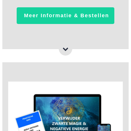
Meer Informatie & Bestellen