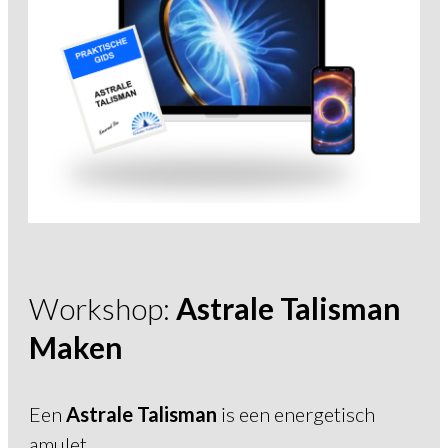
Workshop:
Astrale Talisman
Maken
Een
Astrale Talisman
is een energetisch
amulet.