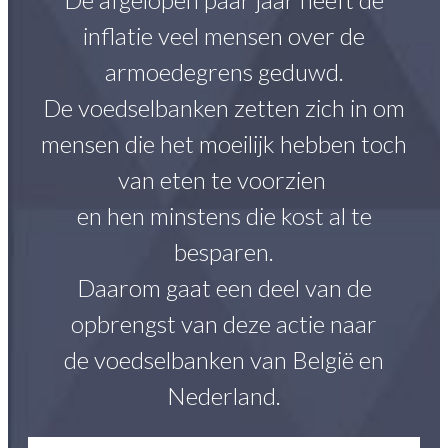
inflatie veel mensen over de
armoedegrens geduwd.
De voedselbanken zetten zich in om
mensen die het moeilijk hebben toch
van eten
te voorzien
en hen minstens die kost al te
besparen.
Daarom gaat een deel van de
opbrengst van deze actie naar
de voedselbanken van België en
Nederland.