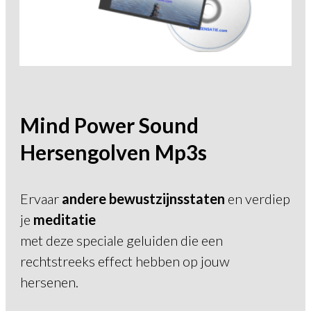
Mind Power Sound
Hersengolven Mp3s
Ervaar
andere bewustzijnsstaten
en verdiep
je
meditatie
met deze speciale geluiden die een
rechtstreeks effect hebben op jouw
hersenen.