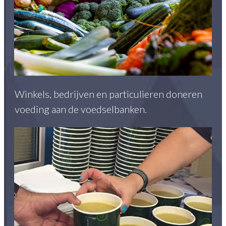
Winkels, bedrijven en particulieren doneren
voeding aan de voedselbanken.