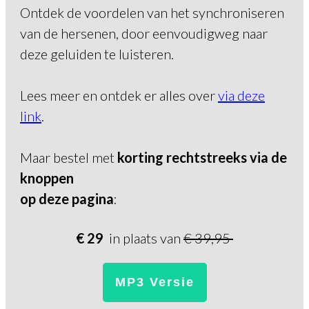
Ontdek de voordelen van het synchroniseren
van de hersenen, door eenvoudigweg naar
deze geluiden te luisteren.
Lees meer en ontdek er alles over
via deze
link
.
Maar bestel met
korting rechtstreeks via de
knoppen
op deze pagina
:
€ 29
in plaats van
€ 39,95
MP3 Versie