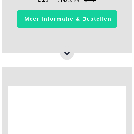
Meer Informatie & Bestellen