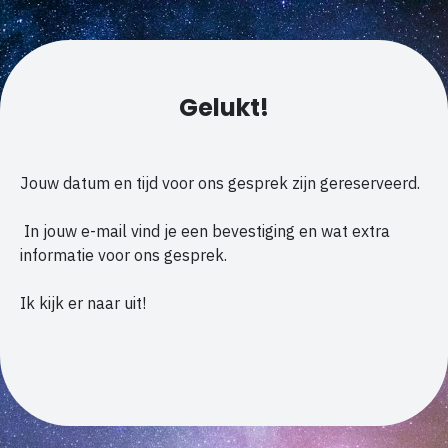
Gelukt!
Jouw datum en tijd voor ons gesprek zijn gereserveerd.
In jouw e-mail vind je een bevestiging en wat extra
informatie voor ons gesprek.
Ik kijk er naar uit!