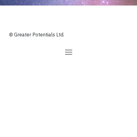
© Greater Potentials Ltd.