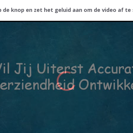
p de knop en zet het geluid aan om de video af te