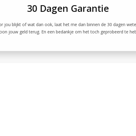
30 Dagen Garantie
oor jou blijkt of wat dan ook, laat het me dan binnen de 30 dagen wet
on jouw geld terug. En een bedankje om het toch geprobeerd te he