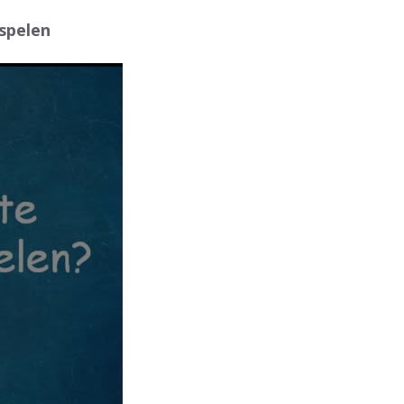
 spelen