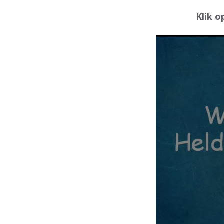
Klik o