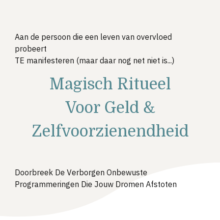
Aan de persoon die een leven van overvloed
probeert
TE manifesteren (maar daar nog net niet is...)
Magisch Ritueel
Voor Geld &
Zelfvoorzienendheid
Doorbreek De Verborgen Onbewuste
Programmeringen Die Jouw Dromen Afstoten