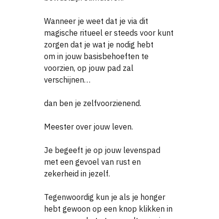
Wanneer je weet dat je via dit
magische ritueel er steeds voor kunt
zorgen dat je wat je nodig hebt
om in jouw basisbehoeften te
voorzien, op jouw pad zal
verschijnen…
dan ben je zelfvoorzienend.
Meester over jouw leven.
Je begeeft je op jouw levenspad
met een gevoel van rust en
zekerheid in jezelf.
Tegenwoordig kun je als je honger
hebt gewoon op een knop klikken in