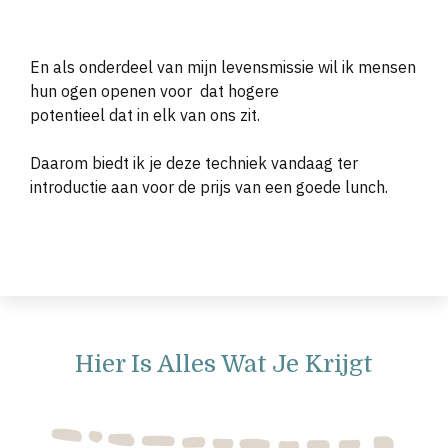
En als onderdeel van mijn levensmissie wil ik mensen
hun ogen openen voor
dat hogere
potentieel dat in elk van ons zit.
Daarom biedt ik je deze techniek vandaag ter
introductie aan voor de prijs van een goede lunch.
Hier Is Alles Wat Je Krijgt