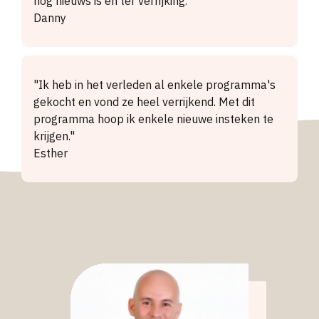
nog nieuws is en ter verrijking."
Danny
"Ik heb in het verleden al enkele programma's
gekocht en vond ze heel verrijkend. Met dit
programma hoop ik enkele nieuwe insteken te
krijgen."
Esther