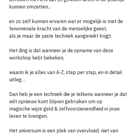
kunnen omzetten...
en zo zelf kunnen ervaren wat er mogelijk is met de
fenomenale kracht van de menselijke geest,
als je maar de juiste techniek aangereikt krijgt.
Het ding is dat wanneer je de opname van deze
workshop hebt bekeken,
waarin ik je alles van A-Z, stap per stap, en in detail
uitleg…
Dan heb je een techniek die je telkens wanneer je dat
wilt opnieuw kunt blijven gebruiken
om op
magische wijze geld & zelfvoorzienendheid in jouw
leven te brengen.
Het universum is een plek van overvloed, niet van