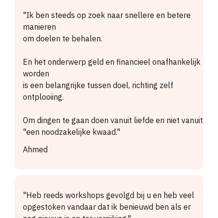
"Ik ben steeds op zoek naar snellere en betere
manieren
om doelen te behalen.
En het onderwerp geld en financieel onafhankelijk
worden
is een belangrijke tussen doel, richting zelf
ontplooiing.
Om dingen te gaan doen vanuit liefde en niet vanuit
"een noodzakelijke kwaad."
Ahmed
"Heb reeds workshops gevolgd bij u en heb veel
opgestoken vandaar dat ik benieuwd ben als er