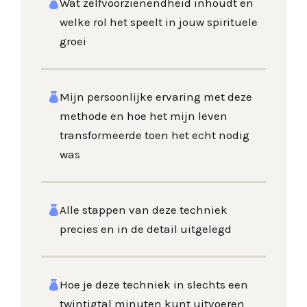
Wat zelfvoorzienendheid inhoudt en
welke rol het speelt in jouw spirituele
groei
Mijn persoonlijke ervaring met deze
methode en hoe het mijn leven
transformeerde toen het echt nodig
was
Alle stappen van deze techniek
precies en in de detail uitgelegd
Hoe je deze techniek in slechts een
twintigtal minuten kunt uitvoeren