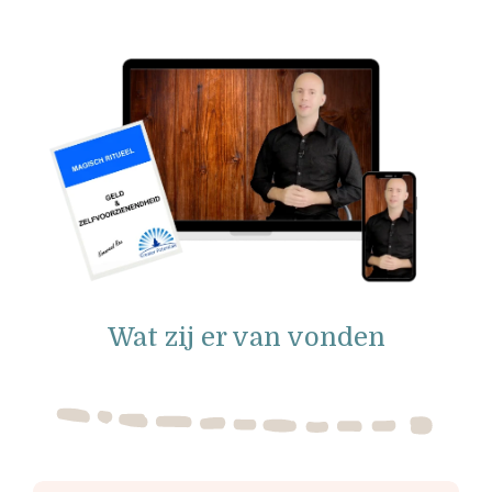
Wat zij er van vonden