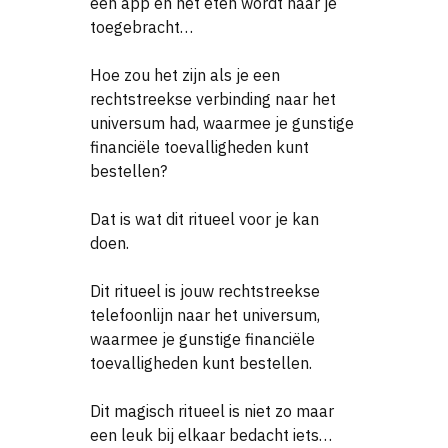
een app en het eten wordt naar je
toegebracht…
Hoe zou het zijn als je een
rechtstreekse verbinding naar het
universum had, waarmee je gunstige
financiële toevalligheden kunt
bestellen?
Dat is wat dit ritueel voor je kan
doen.
Dit ritueel is jouw rechtstreekse
telefoonlijn naar het universum,
waarmee je gunstige financiële
toevalligheden kunt bestellen.
Dit magisch ritueel is niet zo maar
een leuk bij elkaar bedacht iets…