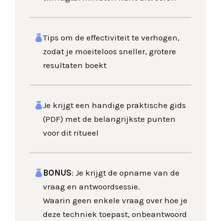
Tips om de effectiviteit te verhogen,
zodat je moeiteloos sneller, grotere
resultaten boekt
Je krijgt een handige praktische gids
(PDF) met de belangrijkste punten
voor dit ritueel
BONUS
: Je krijgt de opname van de
vraag en antwoordsessie.
Waarin geen enkele vraag over hoe je
deze techniek toepast, onbeantwoord