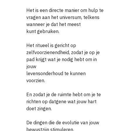
Het is een directe manier om hulp te
vragen aan het universum, telkens
wanneer je dat het meest
kunt gebruiken.
Het ritueel is gericht op
zelfvoorzienendheid, zodat je op je
pad krijgt wat je nodig hebt om in
jouw
levensonderhoud te kunnen
voorzien.
En zodat je de ruimte hebt om je te
richten op datgene wat jouw hart
doet zingen.
De dingen die de evolutie van jouw
bewustzijn stimuleren.