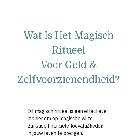
Wat Is Het Magisch
Ritueel
Voor Geld &
Zelfvoorzienendheid?
Dit magisch ritueel is een effectieve
manier om op magische wijze
gunstige financiële toevalligheden
in jouw leven te brengen.