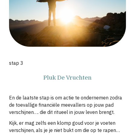
stap 3
Pluk De Vruchten
En de laatste stap is om actie te ondernemen zodra
de toevallige financiële meevallers op jouw pad
verschijnen…. die dit ritueel in jouw leven brengt.
Kijk, er mag zelfs een klomp goud voor je voeten
verschijnen, als je je niet bukt om die op te rapen…