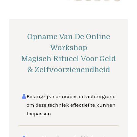
Opname Van De Online
Workshop
Magisch Ritueel Voor Geld
& Zelfvoorzienendheid
Belangrijke principes en achtergrond
om deze techniek effectief te kunnen
toepassen