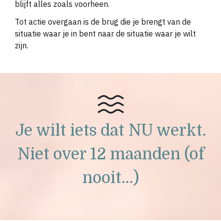
blijft alles zoals voorheen.
Tot actie overgaan is de brug die je brengt van de
situatie waar je in bent naar de situatie waar je wilt
zijn.
Je wilt iets dat NU werkt.
Niet over 12 maanden (of
nooit...)