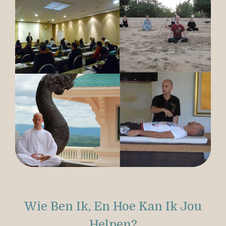
Wie Ben Ik, En Hoe Kan Ik Jou
Helpen?