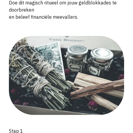
Doe dit magisch ritueel om jouw geldblokkades te
doorbreken
en beleef financiële meevallers.
Stap 1