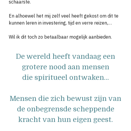
schaarste.
En alhoewel het mij zelf veel heeft gekost om dit te
kunnen leren
in investering, tijd en verre reizen,…
Wil ik dit toch zo betaalbaar mogelijk aanbieden.
De wereld heeft vandaag een
grotere nood aan mensen
die spiritueel ontwaken…
Mensen die zich bewust zijn van
de onbegrensde scheppende
kracht van hun eigen geest.