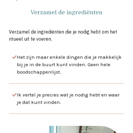
Verzamel de ingrediënten
Verzamel de ingrediënten die je nodig hebt om het
ritueel uit te voeren.
Het zijn maar enkele dingen die je makkelijk
bij je in de buurt kunt vinden. Geen hele
boodschappenlijst.
Ik vertel je precies wat je nodig hebt en waar
je dat kunt vinden.