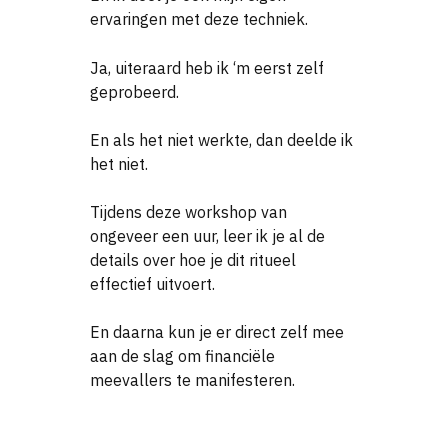
ervaringen met deze techniek.
Ja, uiteraard heb ik ‘m eerst zelf
geprobeerd.
En als het niet werkte, dan deelde ik
het niet.
Tijdens deze workshop van
ongeveer een uur, leer ik je al de
details over hoe je dit ritueel
effectief uitvoert.
En daarna kun je er direct zelf mee
aan de slag om financiële
meevallers te manifesteren.