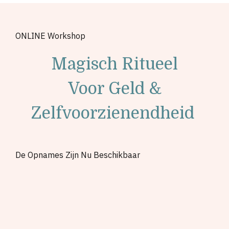
ONLINE Workshop
Magisch Ritueel
Voor Geld &
Zelfvoorzienendheid
De Opnames Zijn Nu Beschikbaar