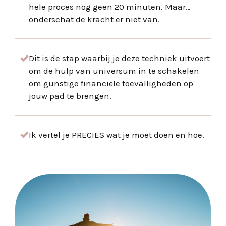
hele proces nog geen 20 minuten. Maar…
onderschat de kracht er niet van.
Dit is de stap waarbij je deze techniek uitvoert
om de hulp van universum in te schakelen
om gunstige financiële toevalligheden op
jouw pad te brengen.
Ik vertel je PRECIES wat je moet doen en hoe.