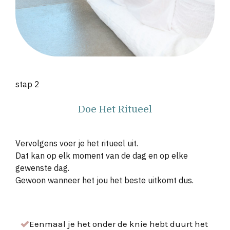
stap 2
Doe Het Ritueel
Vervolgens voer je het ritueel uit.
Dat kan op elk moment van de dag en op elke
gewenste dag.
Gewoon wanneer het jou het beste uitkomt dus.
Eenmaal je het onder de knie hebt duurt het