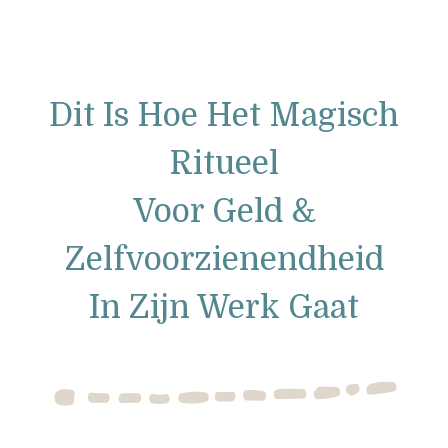
Dit Is Hoe Het Magisch
Ritueel
Voor Geld &
Zelfvoorzienendheid
In Zijn Werk Gaat