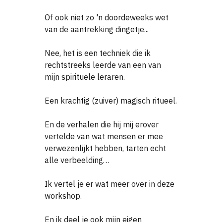
Of ook niet zo 'n doordeweeks wet
van de aantrekking dingetje...
Nee, het is een techniek die ik
rechtstreeks leerde van een van
mijn spirituele leraren.
Een krachtig (zuiver) magisch ritueel.
En de verhalen die hij mij erover
vertelde van wat mensen er mee
verwezenlijkt hebben, tarten echt
alle verbeelding…
Ik vertel je er wat meer over in deze
workshop.
En ik deel je ook mijn eigen