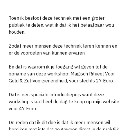
Toen ik besloot deze techniek met een groter
publiek te delen, wist ik dat ik het betaalbaar wou
houden.
Zodat meer mensen deze techniek leren kennen en
er de voordelen van kunnen ervaren.
En dat is waarom ik je toegang wil geven tot de
opname van deze workshop: Magisch Ritueel Voor
Geld & Zelfvoorzienendheid, voor slechts 27 Euro.
Dat is een speciale introductieprijs want deze
workshop staat heel de dag te koop op mijn website
voor 47 Euro.
De reden dat ik dit doe is dat ik meer mensen wil
bereiken met iets dat ze gewoon direct in de praktijk