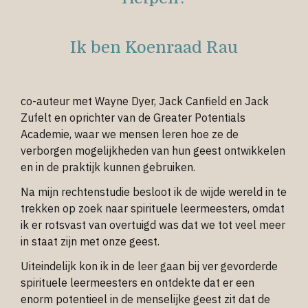
Ik ben Koenraad Rau
co-auteur met Wayne Dyer, Jack Canfield en Jack
Zufelt en oprichter van de Greater Potentials
Academie, waar we mensen leren hoe ze de
verborgen mogelijkheden van hun geest ontwikkelen
en in de praktijk kunnen gebruiken.
Na mijn rechtenstudie besloot ik de wijde wereld in te
trekken op zoek naar spirituele leermeesters, omdat
ik er rotsvast van overtuigd was dat we tot veel meer
in staat zijn met onze geest.
Uiteindelijk kon ik in de leer gaan bij ver gevorderde
spirituele leermeesters en ontdekte dat er een
enorm potentieel in de menselijke geest zit dat de