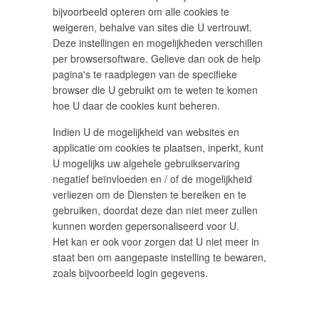
bijvoorbeeld opteren om alle cookies te
weigeren, behalve van sites die U vertrouwt.
Deze instellingen en mogelijkheden verschillen
per browsersoftware. Gelieve dan ook de help
pagina's te raadplegen van de specifieke
browser die U gebruikt om te weten te komen
hoe U daar de cookies kunt beheren.
Indien U de mogelijkheid van websites en
applicatie om cookies te plaatsen, inperkt, kunt
U mogelijks uw algehele gebruikservaring
negatief beïnvloeden en / of de mogelijkheid
verliezen om de Diensten te bereiken en te
gebruiken, doordat deze dan niet meer zullen
kunnen worden gepersonaliseerd voor U.
Het kan er ook voor zorgen dat U niet meer in
staat ben om aangepaste instelling te bewaren,
zoals bijvoorbeeld login gegevens.