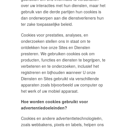
over uw interacties met hun diensten, maar het
gebruik van die derde partijen hun cookies is
dan onderworpen aan die dienstverleners hun
ter zake toepasselijke beleid.
Cookies voor prestaties, analyses, en
onderzoeken stellen ons in staat om te
ontdekken hoe onze Sites en Diensten
presteren. We gebruiken cookies ook om
producten, functies en diensten te begrijpen, te
verbeteren en te onderzoeken, inclusief het
registreren en bijhouden wanneer U onze
Diensten en Sites gebruikt via verschillende
apparaten zoals bijvoorbeeld uw computer op
het werk of uw mobiel apparaat.
Hoe worden cookies gebruikt voor
advertentiedoeleinden?
Cookies en andere advertentietechnologieën,
zoals webbakens, pixels en labels, helpen ons