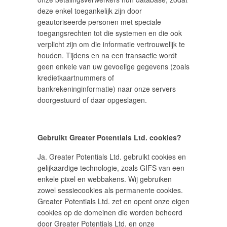
deze enkel toegankelijk zijn door
geautoriseerde personen met speciale
toegangsrechten tot die systemen en die ook
verplicht zijn om die informatie vertrouwelijk te
houden. Tijdens en na een transactie wordt
geen enkele van uw gevoelige gegevens (zoals
kredietkaartnummers of
bankrekeninginformatie) naar onze servers
doorgestuurd of daar opgeslagen.
Gebruikt Greater Potentials Ltd. cookies?
Ja. Greater Potentials Ltd. gebruikt cookies en
gelijkaardige technologie, zoals GIFS van een
enkele pixel en webbakens. Wij gebruiken
zowel sessiecookies als permanente cookies.
Greater Potentials Ltd. zet en opent onze eigen
cookies op de domeinen die worden beheerd
door Greater Potentials Ltd. en onze