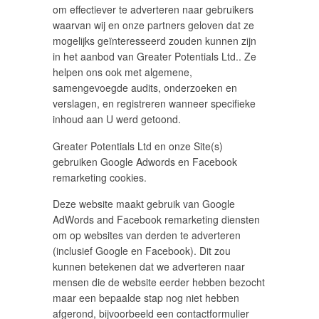
om effectiever te adverteren naar gebruikers
waarvan wij en onze partners geloven dat ze
mogelijks geïnteresseerd zouden kunnen zijn
in het aanbod van Greater Potentials Ltd.. Ze
helpen ons ook met algemene,
samengevoegde audits, onderzoeken en
verslagen, en registreren wanneer specifieke
inhoud aan U werd getoond.
Greater Potentials Ltd en onze Site(s)
gebruiken Google Adwords en Facebook
remarketing cookies.
Deze website maakt gebruik van Google
AdWords and Facebook remarketing diensten
om op websites van derden te adverteren
(inclusief Google en Facebook). Dit zou
kunnen betekenen dat we adverteren naar
mensen die de website eerder hebben bezocht
maar een bepaalde stap nog niet hebben
afgerond, bijvoorbeeld een contactformulier