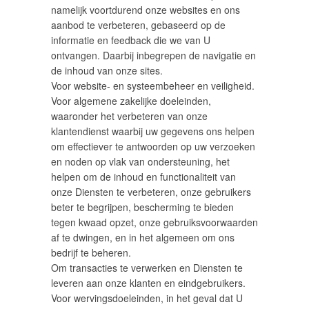
namelijk voortdurend onze websites en ons
aanbod te verbeteren, gebaseerd op de
informatie en feedback die we van U
ontvangen. Daarbij inbegrepen de navigatie en
de inhoud van onze sites.
Voor website- en systeembeheer en veiligheid.
Voor algemene zakelijke doeleinden,
waaronder het verbeteren van onze
klantendienst waarbij uw gegevens ons helpen
om effectiever te antwoorden op uw verzoeken
en noden op vlak van ondersteuning, het
helpen om de inhoud en functionaliteit van
onze Diensten te verbeteren, onze gebruikers
beter te begrijpen, bescherming te bieden
tegen kwaad opzet, onze gebruiksvoorwaarden
af te dwingen, en in het algemeen om ons
bedrijf te beheren.
Om transacties te verwerken en Diensten te
leveren aan onze klanten en eindgebruikers.
Voor wervingsdoeleinden, in het geval dat U