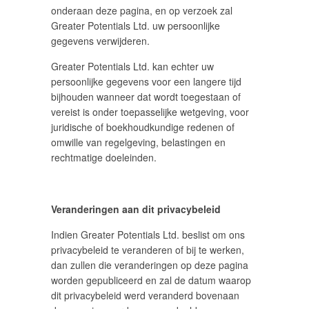
onderaan deze pagina, en op verzoek zal
Greater Potentials Ltd. uw persoonlijke
gegevens verwijderen.
Greater Potentials Ltd. kan echter uw
persoonlijke gegevens voor een langere tijd
bijhouden wanneer dat wordt toegestaan of
vereist is onder toepasselijke wetgeving, voor
juridische of boekhoudkundige redenen of
omwille van regelgeving, belastingen en
rechtmatige doeleinden.
Veranderingen aan dit privacybeleid
Indien Greater Potentials Ltd. beslist om ons
privacybeleid te veranderen of bij te werken,
dan zullen die veranderingen op deze pagina
worden gepubliceerd en zal de datum waarop
dit privacybeleid werd veranderd bovenaan