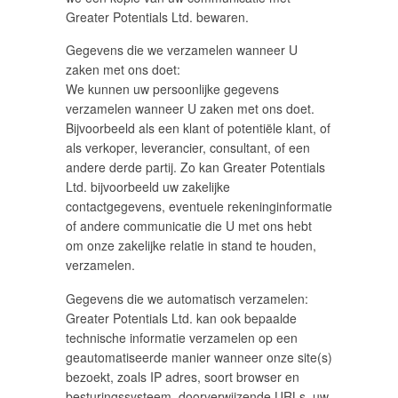
Greater Potentials Ltd. bewaren.
Gegevens die we verzamelen wanneer U
zaken met ons doet:
We kunnen uw persoonlijke gegevens
verzamelen wanneer U zaken met ons doet.
Bijvoorbeeld als een klant of potentiële klant, of
als verkoper, leverancier, consultant, of een
andere derde partij. Zo kan Greater Potentials
Ltd. bijvoorbeeld uw zakelijke
contactgegevens, eventuele rekeninginformatie
of andere communicatie die U met ons hebt
om onze zakelijke relatie in stand te houden,
verzamelen.
Gegevens die we automatisch verzamelen:
Greater Potentials Ltd. kan ook bepaalde
technische informatie verzamelen op een
geautomatiseerde manier wanneer onze site(s)
bezoekt, zoals IP adres, soort browser en
besturingssysteem, doorverwijzende URLs, uw