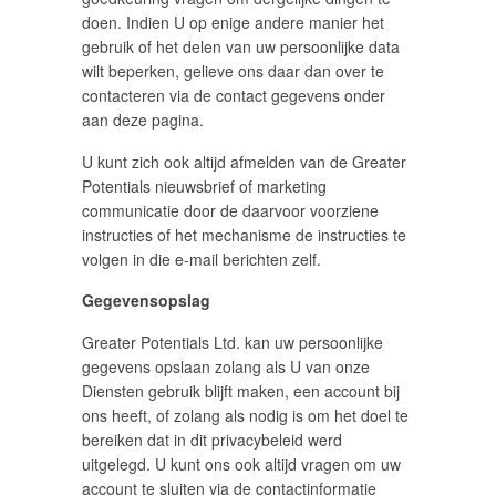
doen. Indien U op enige andere manier het
gebruik of het delen van uw persoonlijke data
wilt beperken, gelieve ons daar dan over te
contacteren via de contact gegevens onder
aan deze pagina.
U kunt zich ook altijd afmelden van de Greater
Potentials nieuwsbrief of marketing
communicatie door de daarvoor voorziene
instructies of het mechanisme de instructies te
volgen in die e-mail berichten zelf.
Gegevensopslag
Greater Potentials Ltd. kan uw persoonlijke
gegevens opslaan zolang als U van onze
Diensten gebruik blijft maken, een account bij
ons heeft, of zolang als nodig is om het doel te
bereiken dat in dit privacybeleid werd
uitgelegd. U kunt ons ook altijd vragen om uw
account te sluiten via de contactinformatie