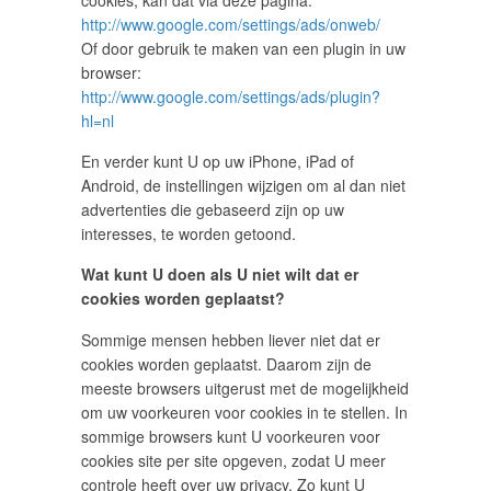
http://www.google.com/settings/ads/onweb/
Of door gebruik te maken van een plugin in uw
browser:
http://www.google.com/settings/ads/plugin?
hl=nl
En verder kunt U op uw iPhone, iPad of
Android, de instellingen wijzigen om al dan niet
advertenties die gebaseerd zijn op uw
interesses, te worden getoond.
Wat kunt U doen als U niet wilt dat er
cookies worden geplaatst?
Sommige mensen hebben liever niet dat er
cookies worden geplaatst. Daarom zijn de
meeste browsers uitgerust met de mogelijkheid
om uw voorkeuren voor cookies in te stellen. In
sommige browsers kunt U voorkeuren voor
cookies site per site opgeven, zodat U meer
controle heeft over uw privacy. Zo kunt U