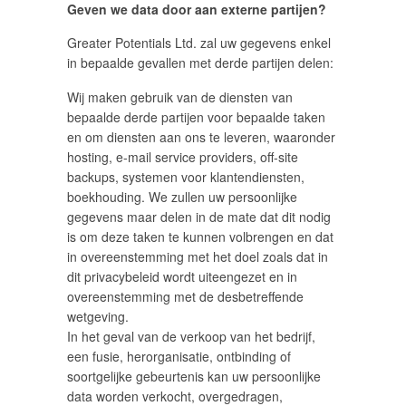
Geven we data door aan externe partijen?
Greater Potentials Ltd. zal uw gegevens enkel
in bepaalde gevallen met derde partijen delen:
Wij maken gebruik van de diensten van
bepaalde derde partijen voor bepaalde taken
en om diensten aan ons te leveren, waaronder
hosting, e-mail service providers, off-site
backups, systemen voor klantendiensten,
boekhouding. We zullen uw persoonlijke
gegevens maar delen in de mate dat dit nodig
is om deze taken te kunnen volbrengen en dat
in overeenstemming met het doel zoals dat in
dit privacybeleid wordt uiteengezet en in
overeenstemming met de desbetreffende
wetgeving.
In het geval van de verkoop van het bedrijf,
een fusie, herorganisatie, ontbinding of
soortgelijke gebeurtenis kan uw persoonlijke
data worden verkocht, overgedragen,