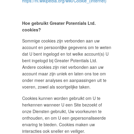
https://nl.wikipedia.org/wiki/Cookie_(internet)
Hoe gebruikt Greater Potentials Ltd.
cookies?
Sommige cookies zijn verbonden aan uw
account en persoonlijke gegevens om te weten
dat U bent ingelogd en tot welke account(s) U
bent ingelogd bij Greater Potentials Ltd.
Andere cookies zijn niet verbonden aan uw
account maar zijn uniek en laten ons toe om
onder meer analyses en aanpassingen uit te
voeren, zowel als soortgelijke taken.
Cookies kunnen worden gebruikt om U te
herkennen wanneer U een Site bezoekt of
onze Diensten gebruikt, Uw voorkeuren te
onthouden, en om U een gepersonaliseerde
ervaring te bieden. Cookies maken uw
interacties ook sneller en veiliger.