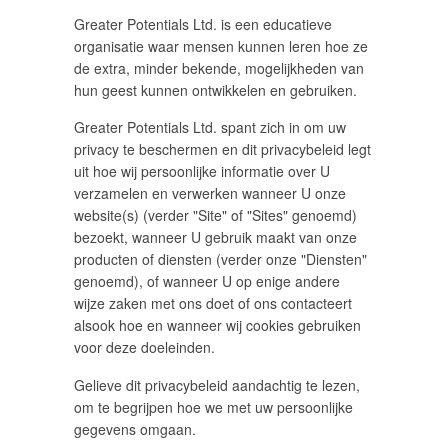
Greater Potentials Ltd. is een educatieve
organisatie waar mensen kunnen leren hoe ze
de extra, minder bekende, mogelijkheden van
hun geest kunnen ontwikkelen en gebruiken.
Greater Potentials Ltd. spant zich in om uw
privacy te beschermen en dit privacybeleid legt
uit hoe wij persoonlijke informatie over U
verzamelen en verwerken wanneer U onze
website(s) (verder "Site" of "Sites" genoemd)
bezoekt, wanneer U gebruik maakt van onze
producten of diensten (verder onze "Diensten"
genoemd), of wanneer U op enige andere
wijze zaken met ons doet of ons contacteert
alsook hoe en wanneer wij cookies gebruiken
voor deze doeleinden.
Gelieve dit privacybeleid aandachtig te lezen,
om te begrijpen hoe we met uw persoonlijke
gegevens omgaan.