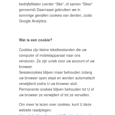
bedrijfsfilialen (verder "Site", of samen "Sites"
genoemd) Daarnaast gebruiken we in
sommige gevallen cookies van derden, zoals
Google Analytics.
Wat is een cookie?
Cookies zijn kleine tekstbestanden die uw
computer of mobielapparaat naar ons
versturen. Ze zijn uniek voor uw account of uw
browser.
Sessiecookies blijven maar behouden zolang
uw browser open staat en worden automatisch
verwijderd zodra U uw browser sluit.
Permanente cookies blijven behouden tot U of
uw browser ze verwijdert of tot ze vervallen.
Om meer te lezen over cookies, kunt U deze
website raadplegen: