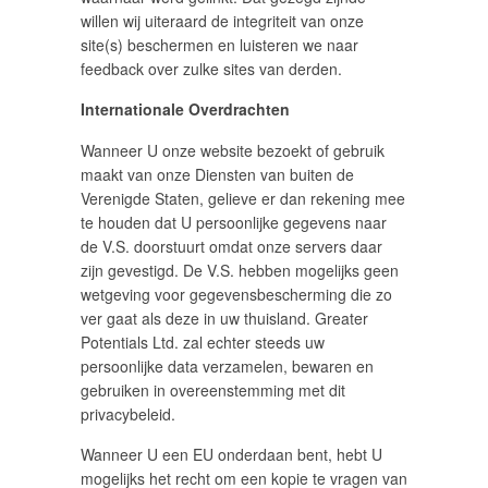
willen wij uiteraard de integriteit van onze
site(s) beschermen en luisteren we naar
feedback over zulke sites van derden.
Internationale Overdrachten
Wanneer U onze website bezoekt of gebruik
maakt van onze Diensten van buiten de
Verenigde Staten, gelieve er dan rekening mee
te houden dat U persoonlijke gegevens naar
de V.S. doorstuurt omdat onze servers daar
zijn gevestigd. De V.S. hebben mogelijks geen
wetgeving voor gegevensbescherming die zo
ver gaat als deze in uw thuisland. Greater
Potentials Ltd. zal echter steeds uw
persoonlijke data verzamelen, bewaren en
gebruiken in overeenstemming met dit
privacybeleid.
Wanneer U een EU onderdaan bent, hebt U
mogelijks het recht om een kopie te vragen van