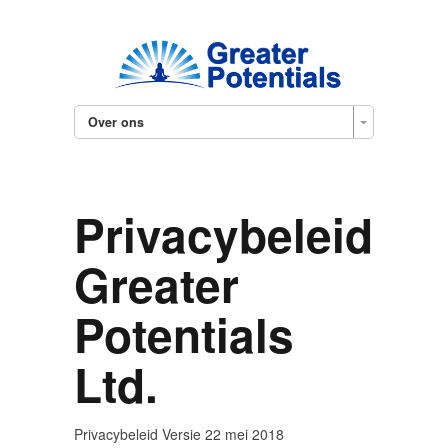
Over ons
Privacybeleid
Greater
Potentials
Ltd.
Privacybeleid Versie 22 mei 2018