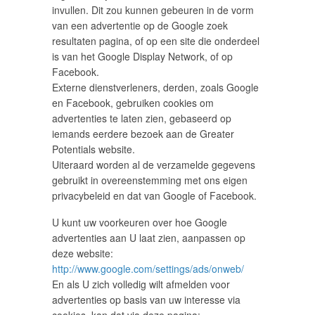
invullen. Dit zou kunnen gebeuren in de vorm
van een advertentie op de Google zoek
resultaten pagina, of op een site die onderdeel
is van het Google Display Network, of op
Facebook.
Externe dienstverleners, derden, zoals Google
en Facebook, gebruiken cookies om
advertenties te laten zien, gebaseerd op
iemands eerdere bezoek aan de Greater
Potentials website.
Uiteraard worden al de verzamelde gegevens
gebruikt in overeenstemming met ons eigen
privacybeleid en dat van Google of Facebook.
U kunt uw voorkeuren over hoe Google
advertenties aan U laat zien, aanpassen op
deze website:
http://www.google.com/settings/ads/onweb/
En als U zich volledig wilt afmelden voor
advertenties op basis van uw interesse via
cookies, kan dat via deze pagina: