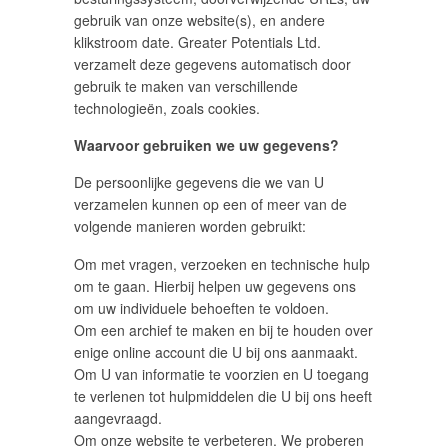
gebruik van onze website(s), en andere
klikstroom date. Greater Potentials Ltd.
verzamelt deze gegevens automatisch door
gebruik te maken van verschillende
technologieën, zoals cookies.
Waarvoor gebruiken we uw gegevens?
De persoonlijke gegevens die we van U
verzamelen kunnen op een of meer van de
volgende manieren worden gebruikt:
Om met vragen, verzoeken en technische hulp
om te gaan. Hierbij helpen uw gegevens ons
om uw individuele behoeften te voldoen.
Om een archief te maken en bij te houden over
enige online account die U bij ons aanmaakt.
Om U van informatie te voorzien en U toegang
te verlenen tot hulpmiddelen die U bij ons heeft
aangevraagd.
Om onze website te verbeteren. We proberen