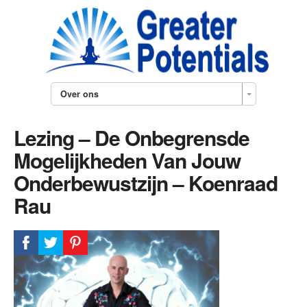
Over ons
Lezing – De Onbegrensde
Mogelijkheden Van Jouw
Onderbewustzijn – Koenraad
Rau