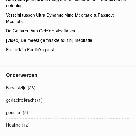
oefening
Verschil tussen Ultra Dynamic Mind Meditatie & Passieve
Meditatie
De Gevaren Van Geleide Meditaties
[Video] De meest gemaakte fout bij meditatie
Een blik in Poetin’s geest
Onderwerpen
Bewustzijn
(23)
gedachtekracht
(1)
geesten
(5)
Healing
(12)