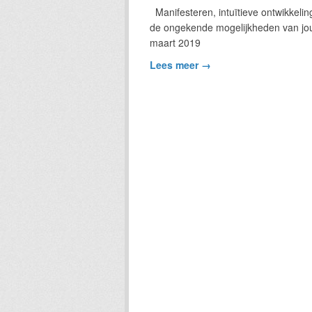
Manifesteren, intuïtieve ontwikkeli
de ongekende mogelijkheden van jou
maart 2019
Lees meer →