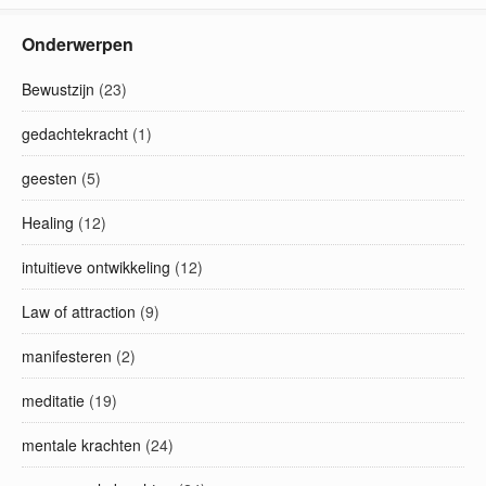
Onderwerpen
Bewustzijn
(23)
gedachtekracht
(1)
geesten
(5)
Healing
(12)
intuitieve ontwikkeling
(12)
Law of attraction
(9)
manifesteren
(2)
meditatie
(19)
mentale krachten
(24)