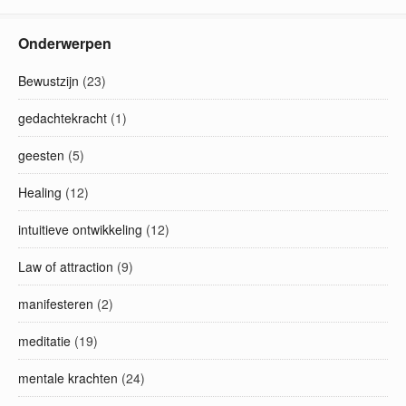
Onderwerpen
Bewustzijn
(23)
gedachtekracht
(1)
geesten
(5)
Healing
(12)
intuitieve ontwikkeling
(12)
Law of attraction
(9)
manifesteren
(2)
meditatie
(19)
mentale krachten
(24)