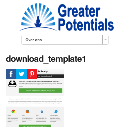
Over ons
download_template1