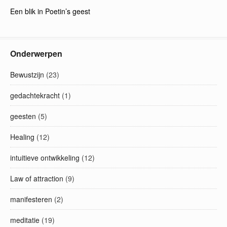
Een blik in Poetin’s geest
Onderwerpen
Bewustzijn
(23)
gedachtekracht
(1)
geesten
(5)
Healing
(12)
intuitieve ontwikkeling
(12)
Law of attraction
(9)
manifesteren
(2)
meditatie
(19)