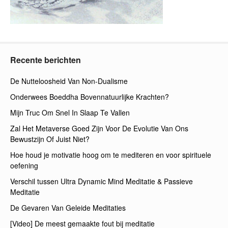
Recente berichten
De Nutteloosheid Van Non-Dualisme
Onderwees Boeddha Bovennatuurlijke Krachten?
Mijn Truc Om Snel In Slaap Te Vallen
Zal Het Metaverse Goed Zijn Voor De Evolutie Van Ons
Bewustzijn Of Juist Niet?
Hoe houd je motivatie hoog om te mediteren en voor spirituele
oefening
Verschil tussen Ultra Dynamic Mind Meditatie & Passieve
Meditatie
De Gevaren Van Geleide Meditaties
[Video] De meest gemaakte fout bij meditatie