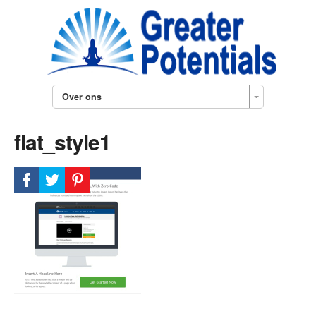
Over ons
flat_style1