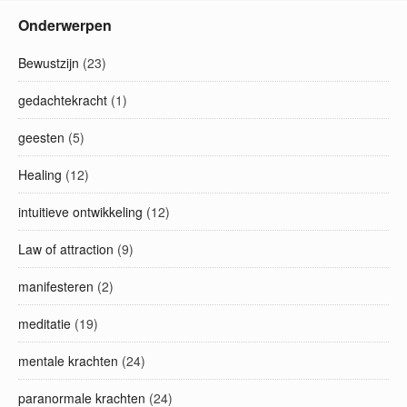
Onderwerpen
Bewustzijn
(23)
gedachtekracht
(1)
geesten
(5)
Healing
(12)
intuitieve ontwikkeling
(12)
Law of attraction
(9)
manifesteren
(2)
meditatie
(19)
mentale krachten
(24)
paranormale krachten
(24)