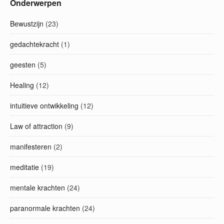
Onderwerpen
Bewustzijn
(23)
gedachtekracht
(1)
geesten
(5)
Healing
(12)
intuitieve ontwikkeling
(12)
Law of attraction
(9)
manifesteren
(2)
meditatie
(19)
mentale krachten
(24)
paranormale krachten
(24)