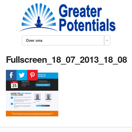
Over ons
Fullscreen_18_07_2013_18_08