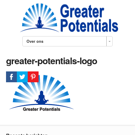
Over ons
greater-potentials-logo