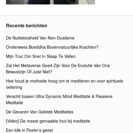
Recente berichten
De Nutteloosheid Van Non-Dualisme
Onderwees Boeddha Bovennatuurlijke Krachten?
Mijn Truc Om Snel In Slaap Te Vallen
Zal Het Metaverse Goed Zijn Voor De Evolutie Van Ons
Bewustzijn Of Juist Niet?
Hoe houd je motivatie hoog om te mediteren en voor spirituele
oefening
Verschil tussen Ultra Dynamic Mind Meditatie & Passieve
Meditatie
De Gevaren Van Geleide Meditaties
[Video] De meest gemaakte fout bij meditatie
Een blik in Poetin’s geest