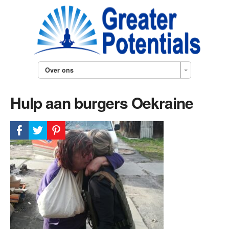
Over ons
Hulp aan burgers Oekraine