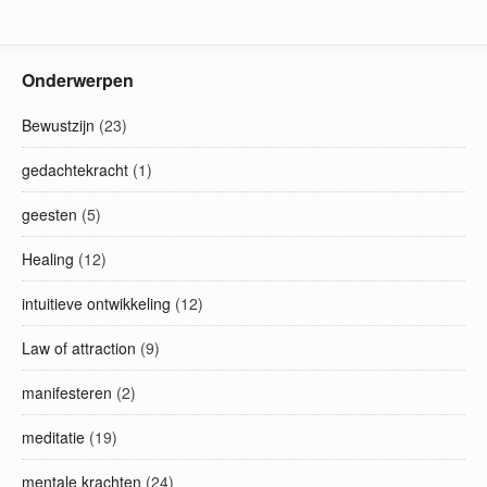
Onderwerpen
Bewustzijn
(23)
gedachtekracht
(1)
geesten
(5)
Healing
(12)
intuitieve ontwikkeling
(12)
Law of attraction
(9)
manifesteren
(2)
meditatie
(19)
mentale krachten
(24)