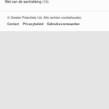
Wet van de aantrekking
(10)
© Greater Potentials Ltd. Alle rechten voorbehouden.
Contact
Privacybeleid
Gebruiksvoorwaarden