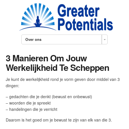
Over ons
3 Manieren Om Jouw
Werkelijkheid Te Scheppen
Je kunt de werkelijkheid rond je vorm geven door middel van 3
dingen:
– gedachten die je denkt (bewust en onbewust)
– woorden die je spreekt
– handelingen die je verricht
Daarom is het goed om je bewust te zijn van elk van die 3.