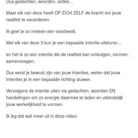
Dus gedachten, woorden, acties…
Maar elk van deze heeft OP ZICH ZELF de kracht om jouw
realiteit te veranderen.
Ik geef je zo meteen een voorbeeld.
Met elk van deze 3 kun je een bepaalde intentie uitsturen…
en het is zo een intentie die de realiteit kan ombuigen, vormen,
samenvoegen.
Dus eerst je bewust zijn van jouw intenties, weten dat jouw
intenties je in een bepaalde richting stuwen.
Vervolgens de intentie uiten via gedachten, woorden EN
handelingen om zo energie daarmee te laden en uiteindelijk
jouw werkelijkheid te vormen.
Ik leg dat wat meer uit in deze video: