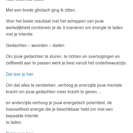
Met een brede glimlach ging ik zitten.
Voor het beste resultaat met het scheppen van jouw
werkelijkheid combineer je de 3 manieren om energie te laden
met je intentie:
Gedachten – woorden – daden
Om jouw gedachten te sturen, te richten en overtuigingen en
zelfbeeld aan te passen werk je best vanuit het onderbewustzijn.
Dat leer je hier
Om dat alles te versterken, verhoog je enerzijds jouw mentale
kracht om jouw gedachten meer kracht te geven…
en anderzijds verhoog je jouw energetisch potentieel, de
hoeveelheid energie die je beschikbaar hebt om met een
bepaalde intentie
te laden.