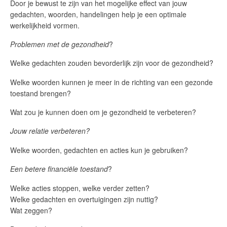
Door je bewust te zijn van het mogelijke effect van jouw
gedachten, woorden, handelingen help je een optimale
werkelijkheid vormen.
Problemen met de gezondheid
?
Welke gedachten zouden bevorderlijk zijn voor de gezondheid?
Welke woorden kunnen je meer in de richting van een gezonde
toestand brengen?
Wat zou je kunnen doen om je gezondheid te verbeteren?
Jouw relatie verbeteren?
Welke woorden, gedachten en acties kun je gebruiken?
Een betere financiële toestand
?
Welke acties stoppen, welke verder zetten?
Welke gedachten en overtuigingen zijn nuttig?
Wat zeggen?