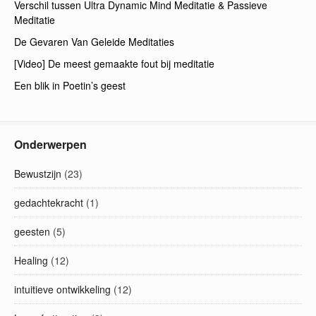
Verschil tussen Ultra Dynamic Mind Meditatie & Passieve
Meditatie
De Gevaren Van Geleide Meditaties
[Video] De meest gemaakte fout bij meditatie
Een blik in Poetin’s geest
Onderwerpen
Bewustzijn
(23)
gedachtekracht
(1)
geesten
(5)
Healing
(12)
intuitieve ontwikkeling
(12)