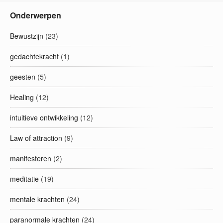
Onderwerpen
Bewustzijn
(23)
gedachtekracht
(1)
geesten
(5)
Healing
(12)
intuitieve ontwikkeling
(12)
Law of attraction
(9)
manifesteren
(2)
meditatie
(19)
mentale krachten
(24)
paranormale krachten
(24)