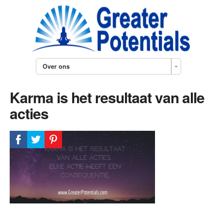
Over ons
Karma is het resultaat van alle
acties