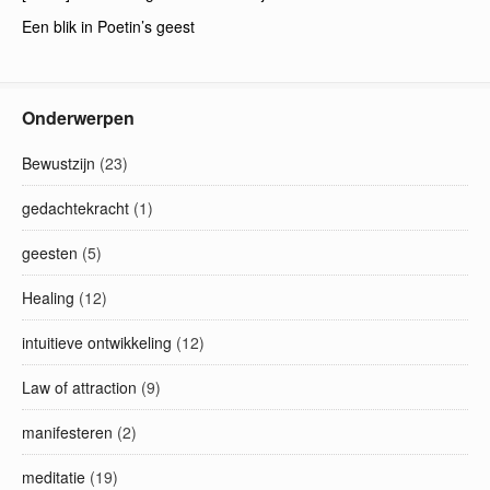
Een blik in Poetin’s geest
Onderwerpen
Bewustzijn
(23)
gedachtekracht
(1)
geesten
(5)
Healing
(12)
intuitieve ontwikkeling
(12)
Law of attraction
(9)
manifesteren
(2)
meditatie
(19)