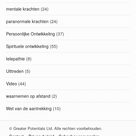
mentale krachten
(24)
paranormale krachten
(24)
Persoonlijke Ontwikkeling
(37)
Spirituele ontwikkeling
(55)
telepathie
(8)
Uittreden
(5)
Video
(44)
waarnemen op afstand
(2)
Wet van de aantrekking
(10)
© Greater Potentials Ltd. Alle rechten voorbehouden.