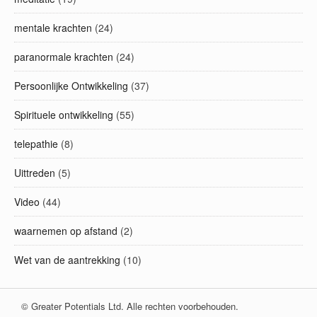
mentale krachten
(24)
paranormale krachten
(24)
Persoonlijke Ontwikkeling
(37)
Spirituele ontwikkeling
(55)
telepathie
(8)
Uittreden
(5)
Video
(44)
waarnemen op afstand
(2)
Wet van de aantrekking
(10)
© Greater Potentials Ltd. Alle rechten voorbehouden.