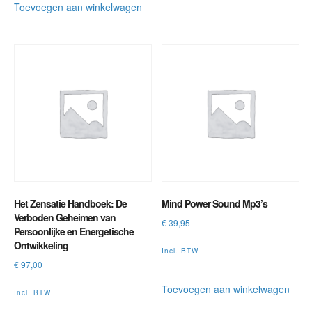
Toevoegen aan winkelwagen
Het Zensatie Handboek: De
Mind Power Sound Mp3’s
Verboden Geheimen van
€
39,95
Persoonlijke en Energetische
Ontwikkeling
Incl. BTW
€
97,00
Toevoegen aan winkelwagen
Incl. BTW