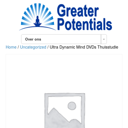
Over ons
Home
/
Uncategorized
/ Ultra Dynamic Mind DVDs Thuisstudie