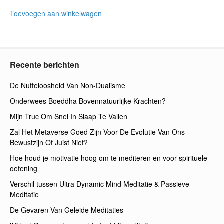
Toevoegen aan winkelwagen
Recente berichten
De Nutteloosheid Van Non-Dualisme
Onderwees Boeddha Bovennatuurlijke Krachten?
Mijn Truc Om Snel In Slaap Te Vallen
Zal Het Metaverse Goed Zijn Voor De Evolutie Van Ons
Bewustzijn Of Juist Niet?
Hoe houd je motivatie hoog om te mediteren en voor spirituele
oefening
Verschil tussen Ultra Dynamic Mind Meditatie & Passieve
Meditatie
De Gevaren Van Geleide Meditaties