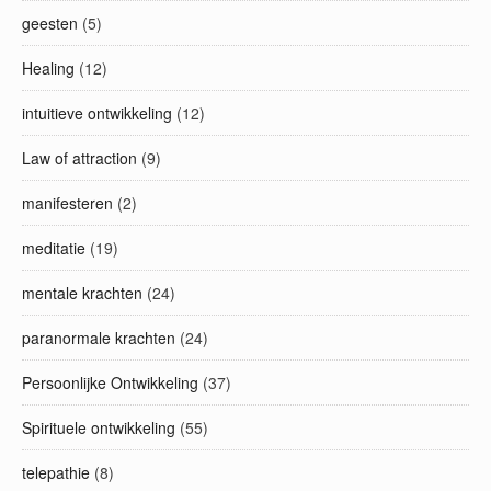
geesten
(5)
Healing
(12)
intuitieve ontwikkeling
(12)
Law of attraction
(9)
manifesteren
(2)
meditatie
(19)
mentale krachten
(24)
paranormale krachten
(24)
Persoonlijke Ontwikkeling
(37)
Spirituele ontwikkeling
(55)
telepathie
(8)