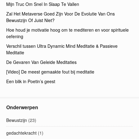
Mijn Truc Om Snel In Slaap Te Vallen
Zal Het Metaverse Goed Zijn Voor De Evolutie Van Ons
Bewustzijn Of Juist Niet?
Hoe houd je motivatie hoog om te mediteren en voor spirituele
oefening
Verschil tussen Ultra Dynamic Mind Meditatie & Passieve
Meditatie
De Gevaren Van Geleide Meditaties
[Video] De meest gemaakte fout bij meditatie
Een blik in Poetin’s geest
Onderwerpen
Bewustzijn
(23)
gedachtekracht
(1)