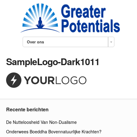
Over ons
SampleLogo-Dark1011
Recente berichten
De Nutteloosheid Van Non-Dualisme
Onderwees Boeddha Bovennatuurlijke Krachten?