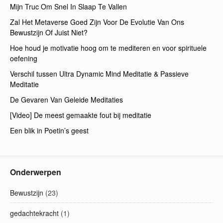
Mijn Truc Om Snel In Slaap Te Vallen
Zal Het Metaverse Goed Zijn Voor De Evolutie Van Ons
Bewustzijn Of Juist Niet?
Hoe houd je motivatie hoog om te mediteren en voor spirituele
oefening
Verschil tussen Ultra Dynamic Mind Meditatie & Passieve
Meditatie
De Gevaren Van Geleide Meditaties
[Video] De meest gemaakte fout bij meditatie
Een blik in Poetin’s geest
Onderwerpen
Bewustzijn
(23)
gedachtekracht
(1)