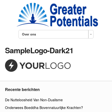
Over ons
SampleLogo-Dark21
Recente berichten
De Nutteloosheid Van Non-Dualisme
Onderwees Boeddha Bovennatuurlijke Krachten?