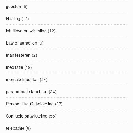
geesten
(5)
Healing
(12)
intuitieve ontwikkeling
(12)
Law of attraction
(9)
manifesteren
(2)
meditatie
(19)
mentale krachten
(24)
paranormale krachten
(24)
Persoonlijke Ontwikkeling
(37)
Spirituele ontwikkeling
(55)
telepathie
(8)