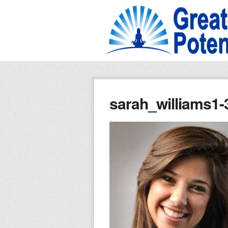
sarah_williams1