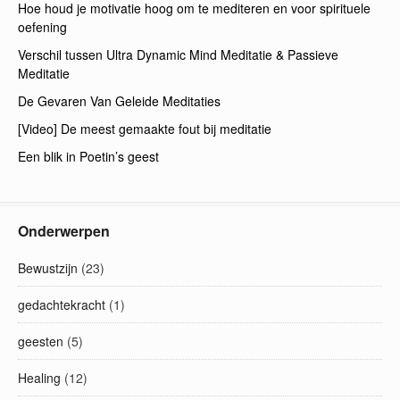
Hoe houd je motivatie hoog om te mediteren en voor spirituele
oefening
Verschil tussen Ultra Dynamic Mind Meditatie & Passieve
Meditatie
De Gevaren Van Geleide Meditaties
[Video] De meest gemaakte fout bij meditatie
Een blik in Poetin’s geest
Onderwerpen
Bewustzijn
(23)
gedachtekracht
(1)
geesten
(5)
Healing
(12)