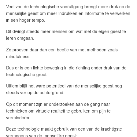
Veel van de technologische vooruitgang brengt meer druk op de
menselijke geest om meer indrukken en informatie te verwerken
in een hoger tempo.
Dit dwingt steeds meer mensen om wat met de eigen geest te
leren omgaan.
Ze proeven daar dan een beetje van met methoden zoals
mindfulness.
Dus er is een lichte beweging in die richting onder druk van de
technologische groei.
Ultiem blijft het ware potentieel van de menselijke geest nog
steeds ver op de achtergrond.
Op dit moment zijn er onderzoeken aan de gang naar
technieken om virtuele realiteit te gebruiken om pijn te
verminderen.
Deze technologie maakt gebruik van een van de krachtigste
vermogens van de menselijke geest: