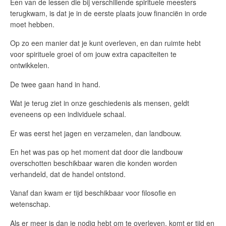
Een van de lessen die bij verschillende spirituele meesters
terugkwam, is dat je in de eerste plaats jouw financiën in orde
moet hebben.
Op zo een manier dat je kunt overleven, en dan ruimte hebt
voor spirituele groei of om jouw extra capaciteiten te
ontwikkelen.
De twee gaan hand in hand.
Wat je terug ziet in onze geschiedenis als mensen, geldt
eveneens op een individuele schaal.
Er was eerst het jagen en verzamelen, dan landbouw.
En het was pas op het moment dat door die landbouw
overschotten beschikbaar waren die konden worden
verhandeld, dat de handel ontstond.
Vanaf dan kwam er tijd beschikbaar voor filosofie en
wetenschap.
Als er meer is dan je nodig hebt om te overleven, komt er tijd en