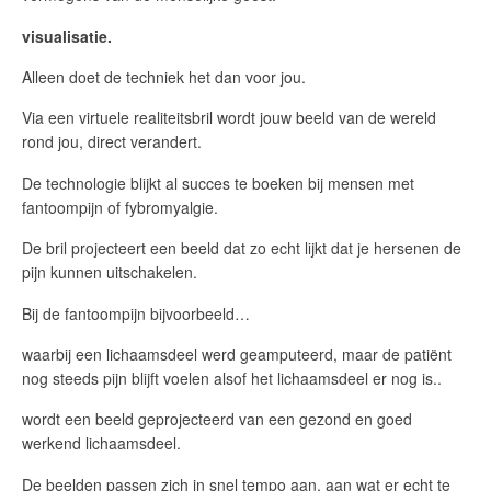
visualisatie.
Alleen doet de techniek het dan voor jou.
Via een virtuele realiteitsbril wordt jouw beeld van de wereld
rond jou, direct verandert.
De technologie blijkt al succes te boeken bij mensen met
fantoompijn of fybromyalgie.
De bril projecteert een beeld dat zo echt lijkt dat je hersenen de
pijn kunnen uitschakelen.
Bij de fantoompijn bijvoorbeeld…
waarbij een lichaamsdeel werd geamputeerd, maar de patiënt
nog steeds pijn blijft voelen alsof het lichaamsdeel er nog is..
wordt een beeld geprojecteerd van een gezond en goed
werkend lichaamsdeel.
De beelden passen zich in snel tempo aan, aan wat er echt te