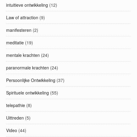
intuitieve ontwikkeling
(12)
Law of attraction
(9)
manifesteren
(2)
meditatie
(19)
mentale krachten
(24)
paranormale krachten
(24)
Persoonlijke Ontwikkeling
(37)
Spirituele ontwikkeling
(55)
telepathie
(8)
Uittreden
(5)
Video
(44)