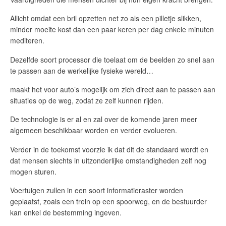
Allicht omdat een bril opzetten net zo als een pilletje slikken,
minder moeite kost dan een paar keren per dag enkele minuten
mediteren.
Dezelfde soort processor die toelaat om de beelden zo snel aan
te passen aan de werkelijke fysieke wereld…
maakt het voor auto’s mogelijk om zich direct aan te passen aan
situaties op de weg, zodat ze zelf kunnen rijden.
De technologie is er al en zal over de komende jaren meer
algemeen beschikbaar worden en verder evolueren.
Verder in de toekomst voorzie ik dat dit de standaard wordt en
dat mensen slechts in uitzonderlijke omstandigheden zelf nog
mogen sturen.
Voertuigen zullen in een soort informatieraster worden
geplaatst, zoals een trein op een spoorweg, en de bestuurder
kan enkel de bestemming ingeven.