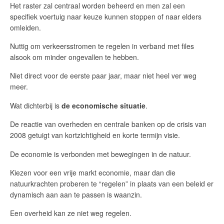
Het raster zal centraal worden beheerd en men zal een
specifiek voertuig naar keuze kunnen stoppen of naar elders
omleiden.
Nuttig om verkeersstromen te regelen in verband met files
alsook om minder ongevallen te hebben.
Niet direct voor de eerste paar jaar, maar niet heel ver weg
meer.
Wat dichterbij is
de economische situatie
.
De reactie van overheden en centrale banken op de crisis van
2008 getuigt van kortzichtigheid en korte termijn visie.
De economie is verbonden met bewegingen in de natuur.
Kiezen voor een vrije markt economie, maar dan die
natuurkrachten proberen te “regelen” in plaats van een beleid er
dynamisch aan aan te passen is waanzin.
Een overheid kan ze niet weg regelen.