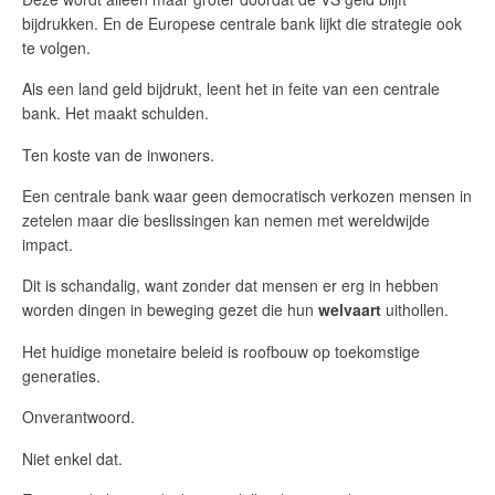
bijdrukken. En de Europese centrale bank lijkt die strategie ook
te volgen.
Als een land geld bijdrukt, leent het in feite van een centrale
bank. Het maakt schulden.
Ten koste van de inwoners.
Een centrale bank waar geen democratisch verkozen mensen in
zetelen maar die beslissingen kan nemen met wereldwijde
impact.
Dit is schandalig, want zonder dat mensen er erg in hebben
worden dingen in beweging gezet die hun
welvaart
uithollen.
Het huidige monetaire beleid is roofbouw op toekomstige
generaties.
Onverantwoord.
Niet enkel dat.