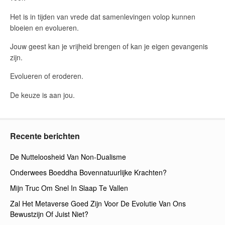
Het is in tijden van vrede dat samenlevingen volop kunnen
bloeien en evolueren.
Jouw geest kan je vrijheid brengen of kan je eigen gevangenis
zijn.
Evolueren of eroderen.
De keuze is aan jou.
Recente berichten
De Nutteloosheid Van Non-Dualisme
Onderwees Boeddha Bovennatuurlijke Krachten?
Mijn Truc Om Snel In Slaap Te Vallen
Zal Het Metaverse Goed Zijn Voor De Evolutie Van Ons
Bewustzijn Of Juist Niet?