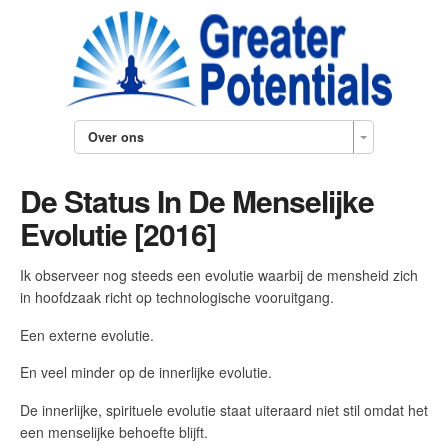
Over ons
De Status In De Menselijke
Evolutie [2016]
Ik observeer nog steeds een evolutie waarbij de mensheid zich
in hoofdzaak richt op technologische vooruitgang.
Een externe evolutie.
En veel minder op de innerlijke evolutie.
De innerlijke, spirituele evolutie staat uiteraard niet stil omdat het
een menselijke behoefte blijft.