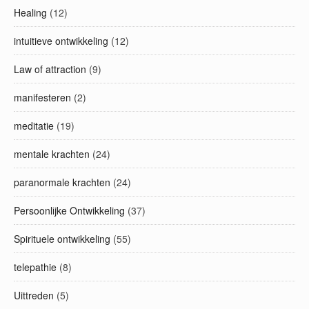
Healing
(12)
intuitieve ontwikkeling
(12)
Law of attraction
(9)
manifesteren
(2)
meditatie
(19)
mentale krachten
(24)
paranormale krachten
(24)
Persoonlijke Ontwikkeling
(37)
Spirituele ontwikkeling
(55)
telepathie
(8)
Uittreden
(5)