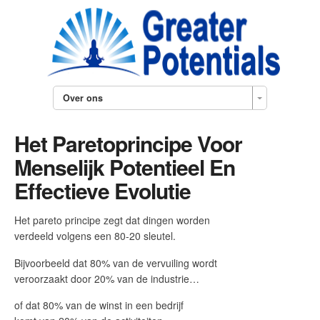
Over ons
Het Paretoprincipe Voor
Menselijk Potentieel En
Effectieve Evolutie
Het pareto principe zegt dat dingen worden
verdeeld volgens een 80-20 sleutel.
Bijvoorbeeld dat 80% van de vervuiling wordt
veroorzaakt door 20% van de industrie…
of dat 80% van de winst in een bedrijf