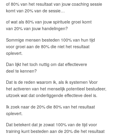
of 80% van het resultaat van jouw coaching sessie
komt van 20% van de sessie…
of wat als 80% van jouw spirituele groei komt
van 20% van jouw handelingen?
Sommige mensen besteden 100% van hun tijd
voor groei aan de 80% die niet het resultaat
oplevert.
Dan lijkt het toch nuttig om dat effectievere
deel te kennen?
Dat is de reden waarom ik, als ik systemen Voor
het activeren van het menselijk potentieel bestudeer,
uitzoek wat dat onderliggende effectieve deel is.
Ik zoek naar de 20% die 80% van het resultaat
oplevert.
Dat betekent dat je zowat 100% van de tijd voor
training kunt besteden aan de 20% die het resultaat