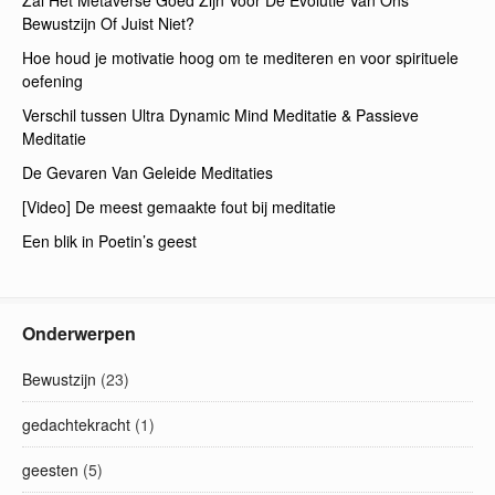
Bewustzijn Of Juist Niet?
Hoe houd je motivatie hoog om te mediteren en voor spirituele
oefening
Verschil tussen Ultra Dynamic Mind Meditatie & Passieve
Meditatie
De Gevaren Van Geleide Meditaties
[Video] De meest gemaakte fout bij meditatie
Een blik in Poetin’s geest
Onderwerpen
Bewustzijn
(23)
gedachtekracht
(1)
geesten
(5)