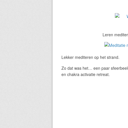
Leren mediter
Lekker mediteren op het strand.
Zo dat was het… een paar sfeerbeelde
en chakra activatie retreat.