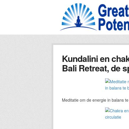
Kundalini en chak
Bali Retreat, de sp
Meditatie om de energie in balans te