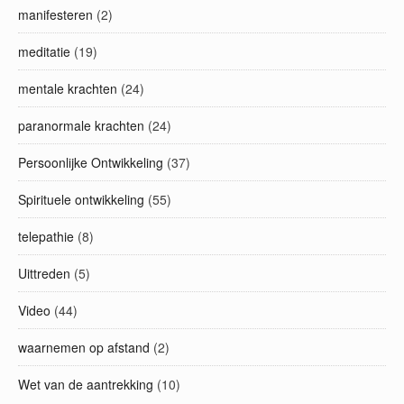
manifesteren
(2)
meditatie
(19)
mentale krachten
(24)
paranormale krachten
(24)
Persoonlijke Ontwikkeling
(37)
Spirituele ontwikkeling
(55)
telepathie
(8)
Uittreden
(5)
Video
(44)
waarnemen op afstand
(2)
Wet van de aantrekking
(10)