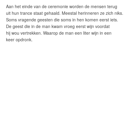
Aan het einde van de ceremonie worden de mensen terug
uit hun trance staat gehaald. Meestal herinneren ze zich niks.
Soms vragende geesten die soms in hen komen eerst iets.
De geest die in de man kwam vroeg eerst wijn voordat
hij wou vertrekken. Waarop de man een liter wijn in een
keer opdronk.