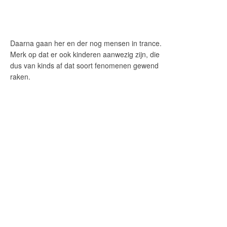
Daarna gaan her en der nog mensen in trance.
Merk op dat er ook kinderen aanwezig zijn, die
dus van kinds af dat soort fenomenen gewend
raken.