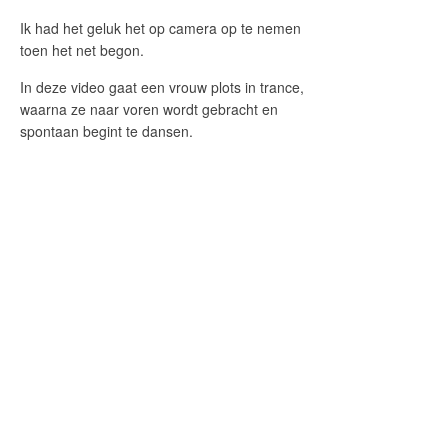
Ik had het geluk het op camera op te nemen
toen het net begon.
In deze video gaat een vrouw plots in trance,
waarna ze naar voren wordt gebracht en
spontaan begint te dansen.