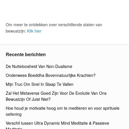
Om meer te ontdekken over verschillende staten van
bewustzijn:
Klik hier
Recente berichten
De Nutteloosheid Van Non-Dualisme
Onderwees Boeddha Bovennatuurlijke Krachten?
Mijn Truc Om Snel In Slaap Te Vallen
Zal Het Metaverse Goed Zijn Voor De Evolutie Van Ons
Bewustzijn Of Juist Niet?
Hoe houd je motivatie hoog om te mediteren en voor spirituele
oefening
Verschil tussen Ultra Dynamic Mind Meditatie & Passieve