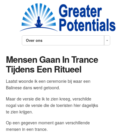
Over ons
Mensen Gaan In Trance
Tijdens Een Ritueel
Laatst woonde ik een ceremonie bij waar een
Balinese dans werd getoond.
Maar de versie die ik te zien kreeg, verschilde
nogal van de versie die de toeristen hier dagelijks
te zien krijgen.
Op een gegeven moment gaan verschillende
mensen in een trance.