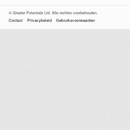
© Greater Potentials Ltd. Alle rechten voorbehouden.
Contact
Privacybeleid
Gebruiksvoorwaarden