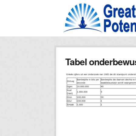
Tabel onderbewus