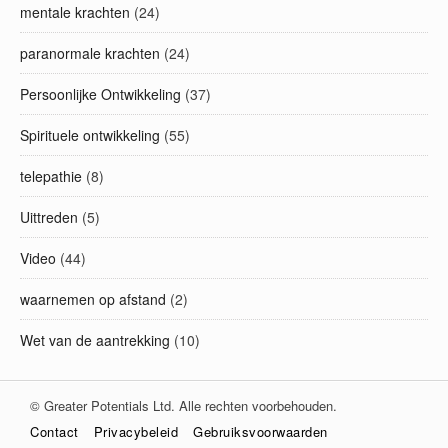
mentale krachten
(24)
paranormale krachten
(24)
Persoonlijke Ontwikkeling
(37)
Spirituele ontwikkeling
(55)
telepathie
(8)
Uittreden
(5)
Video
(44)
waarnemen op afstand
(2)
Wet van de aantrekking
(10)
© Greater Potentials Ltd. Alle rechten voorbehouden.
Contact
Privacybeleid
Gebruiksvoorwaarden