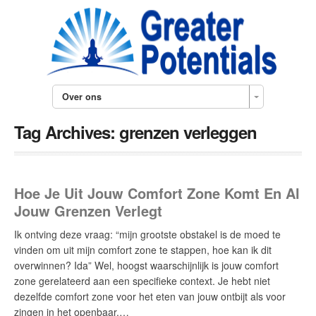
Over ons
Tag Archives:
grenzen verleggen
Hoe Je Uit Jouw Comfort Zone Komt En Al
Jouw Grenzen Verlegt
Ik ontving deze vraag: “mijn grootste obstakel is de moed te
vinden om uit mijn comfort zone te stappen, hoe kan ik dit
overwinnen? Ida” Wel, hoogst waarschijnlijk is jouw comfort
zone gerelateerd aan een specifieke context. Je hebt niet
dezelfde comfort zone voor het eten van jouw ontbijt als voor
zingen in het openbaar.…