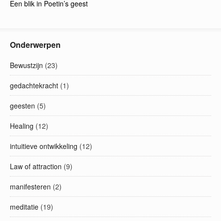
Een blik in Poetin’s geest
Onderwerpen
Bewustzijn
(23)
gedachtekracht
(1)
geesten
(5)
Healing
(12)
intuitieve ontwikkeling
(12)
Law of attraction
(9)
manifesteren
(2)
meditatie
(19)