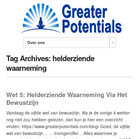
Over ons
Tag Archives:
helderziende
waarneming
Wet 5: Helderziende Waarneming Via Het
Bewustzijn
Vandaag de vijfde wet van bewustzijn. Als je de vorige 4 wetten
nog niet zou hebben gelezen, dan kun je hier een overzicht
vinden: https://www.greaterpotentials.com/blog/ Goed, de vijfde
wet van bewustzijn… … tromgeroffel… Alles waarmee je