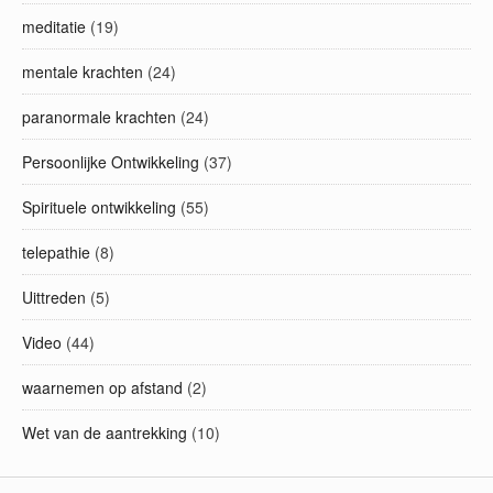
meditatie
(19)
mentale krachten
(24)
paranormale krachten
(24)
Persoonlijke Ontwikkeling
(37)
Spirituele ontwikkeling
(55)
telepathie
(8)
Uittreden
(5)
Video
(44)
waarnemen op afstand
(2)
Wet van de aantrekking
(10)