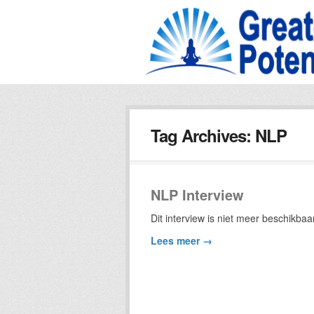
Tag Archives:
NLP
NLP Interview
Dit interview is niet meer beschikbaar
Lees meer →