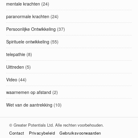
mentale krachten
(24)
paranormale krachten
(24)
Persoonlijke Ontwikkeling
(37)
Spirituele ontwikkeling
(55)
telepathie
(8)
Uittreden
(5)
Video
(44)
waarnemen op afstand
(2)
Wet van de aantrekking
(10)
© Greater Potentials Ltd. Alle rechten voorbehouden.
Contact
Privacybeleid
Gebruiksvoorwaarden