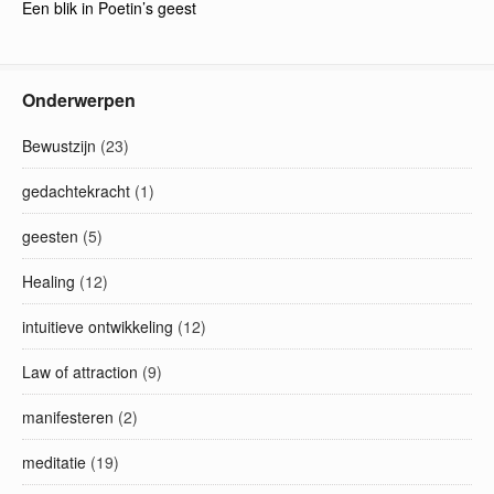
Een blik in Poetin’s geest
Onderwerpen
Bewustzijn
(23)
gedachtekracht
(1)
geesten
(5)
Healing
(12)
intuitieve ontwikkeling
(12)
Law of attraction
(9)
manifesteren
(2)
meditatie
(19)