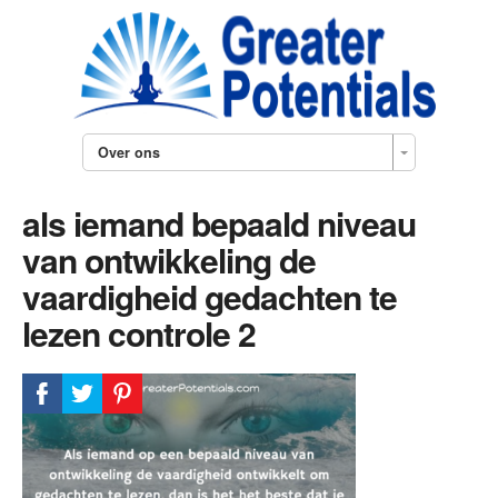
Over ons
als iemand bepaald niveau
van ontwikkeling de
vaardigheid gedachten te
lezen controle 2