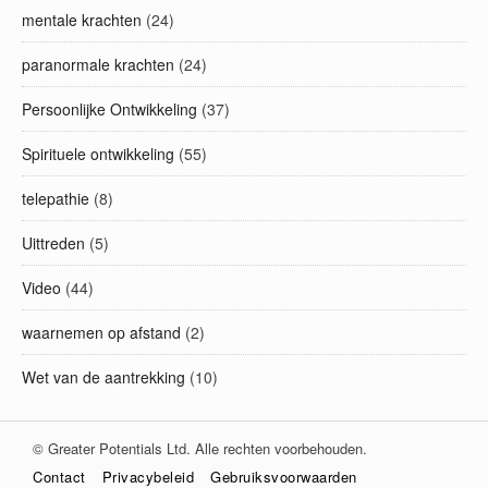
mentale krachten
(24)
paranormale krachten
(24)
Persoonlijke Ontwikkeling
(37)
Spirituele ontwikkeling
(55)
telepathie
(8)
Uittreden
(5)
Video
(44)
waarnemen op afstand
(2)
Wet van de aantrekking
(10)
© Greater Potentials Ltd. Alle rechten voorbehouden.
Contact
Privacybeleid
Gebruiksvoorwaarden