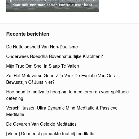
Recente berichten
De Nutteloosheid Van Non-Dualisme
Onderwees Boeddha Bovennatuurlijke Krachten?
Mijn Truc Om Snel In Slaap Te Vallen
Zal Het Metaverse Goed Zijn Voor De Evolutie Van Ons
Bewustzijn Of Juist Niet?
Hoe houd je motivatie hoog om te mediteren en voor spirituele
oefening
Verschil tussen Ultra Dynamic Mind Meditatie & Passieve
Meditatie
De Gevaren Van Geleide Meditaties
[Video] De meest gemaakte fout bij meditatie