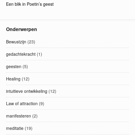
Een blik in Poetin’s geest
Onderwerpen
Bewustzijn
(23)
gedachtekracht
(1)
geesten
(5)
Healing
(12)
intuitieve ontwikkeling
(12)
Law of attraction
(9)
manifesteren
(2)
meditatie
(19)