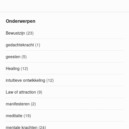
Onderwerpen
Bewustzijn
(23)
gedachtekracht
(1)
geesten
(5)
Healing
(12)
intuitieve ontwikkeling
(12)
Law of attraction
(9)
manifesteren
(2)
meditatie
(19)
mentale krachten
(24)