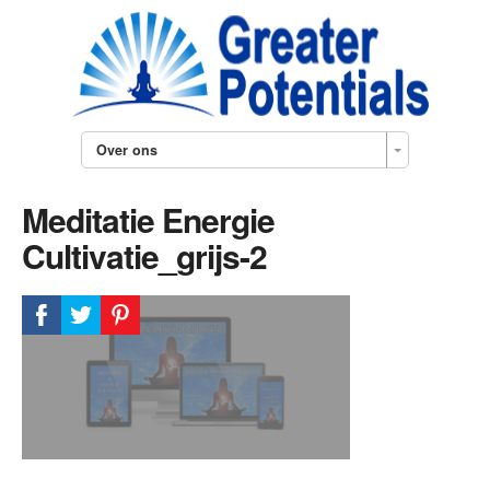
Over ons
Meditatie Energie
Cultivatie_grijs-2