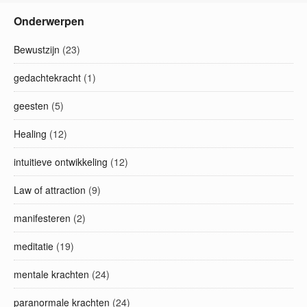
Onderwerpen
Bewustzijn
(23)
gedachtekracht
(1)
geesten
(5)
Healing
(12)
intuitieve ontwikkeling
(12)
Law of attraction
(9)
manifesteren
(2)
meditatie
(19)
mentale krachten
(24)
paranormale krachten
(24)