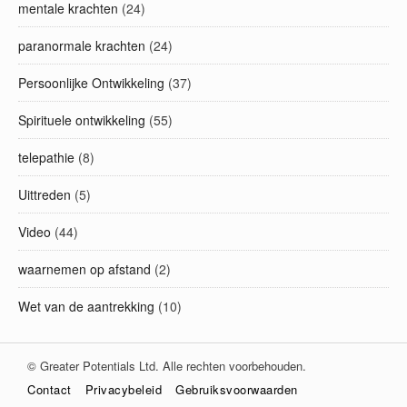
mentale krachten
(24)
paranormale krachten
(24)
Persoonlijke Ontwikkeling
(37)
Spirituele ontwikkeling
(55)
telepathie
(8)
Uittreden
(5)
Video
(44)
waarnemen op afstand
(2)
Wet van de aantrekking
(10)
© Greater Potentials Ltd. Alle rechten voorbehouden.
Contact
Privacybeleid
Gebruiksvoorwaarden