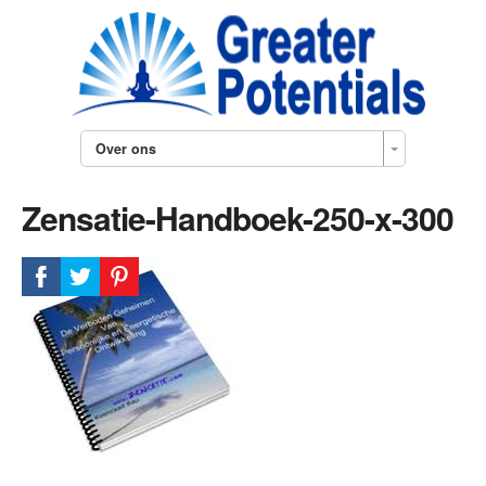
Over ons
Zensatie-Handboek-250-x-300