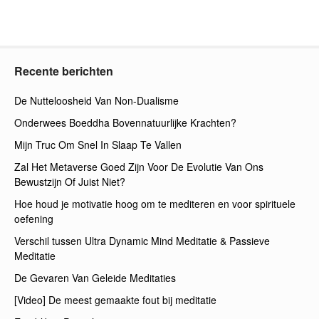
Recente berichten
De Nutteloosheid Van Non-Dualisme
Onderwees Boeddha Bovennatuurlijke Krachten?
Mijn Truc Om Snel In Slaap Te Vallen
Zal Het Metaverse Goed Zijn Voor De Evolutie Van Ons
Bewustzijn Of Juist Niet?
Hoe houd je motivatie hoog om te mediteren en voor spirituele
oefening
Verschil tussen Ultra Dynamic Mind Meditatie & Passieve
Meditatie
De Gevaren Van Geleide Meditaties
[Video] De meest gemaakte fout bij meditatie