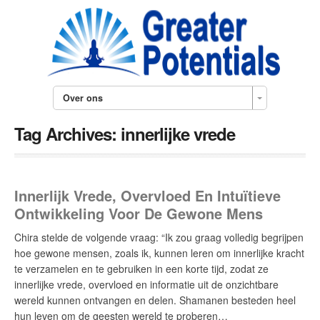
Over ons
Tag Archives:
innerlijke vrede
Innerlijk Vrede, Overvloed En Intuïtieve
Ontwikkeling Voor De Gewone Mens
Chira stelde de volgende vraag: “Ik zou graag volledig begrijpen
hoe gewone mensen, zoals ik, kunnen leren om innerlijke kracht
te verzamelen en te gebruiken in een korte tijd, zodat ze
innerlijke vrede, overvloed en informatie uit de onzichtbare
wereld kunnen ontvangen en delen. Shamanen besteden heel
hun leven om de geesten wereld te proberen…