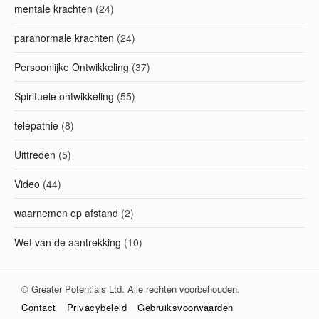
mentale krachten
(24)
paranormale krachten
(24)
Persoonlijke Ontwikkeling
(37)
Spirituele ontwikkeling
(55)
telepathie
(8)
Uittreden
(5)
Video
(44)
waarnemen op afstand
(2)
Wet van de aantrekking
(10)
© Greater Potentials Ltd. Alle rechten voorbehouden.
Contact
Privacybeleid
Gebruiksvoorwaarden