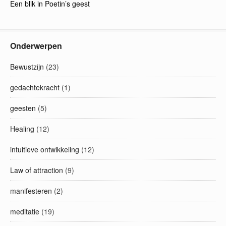
Een blik in Poetin’s geest
Onderwerpen
Bewustzijn
(23)
gedachtekracht
(1)
geesten
(5)
Healing
(12)
intuitieve ontwikkeling
(12)
Law of attraction
(9)
manifesteren
(2)
meditatie
(19)