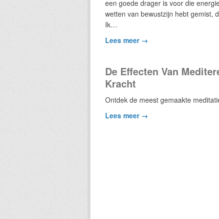
een goede drager is voor die energie e
wetten van bewustzijn hebt gemist, d
Ik…
Lees meer →
De Effecten Van Mediter
Kracht
Ontdek de meest gemaakte meditatie 
Lees meer →