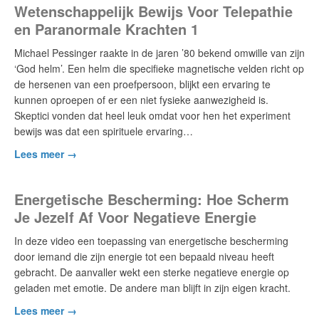
Wetenschappelijk Bewijs Voor Telepathie
en Paranormale Krachten 1
Michael Pessinger raakte in de jaren ’80 bekend omwille van zijn
‘God helm’. Een helm die specifieke magnetische velden richt op
de hersenen van een proefpersoon, blijkt een ervaring te
kunnen oproepen of er een niet fysieke aanwezigheid is.
Skeptici vonden dat heel leuk omdat voor hen het experiment
bewijs was dat een spirituele ervaring…
Lees meer →
Energetische Bescherming: Hoe Scherm
Je Jezelf Af Voor Negatieve Energie
In deze video een toepassing van energetische bescherming
door iemand die zijn energie tot een bepaald niveau heeft
gebracht. De aanvaller wekt een sterke negatieve energie op
geladen met emotie. De andere man blijft in zijn eigen kracht.
Lees meer →