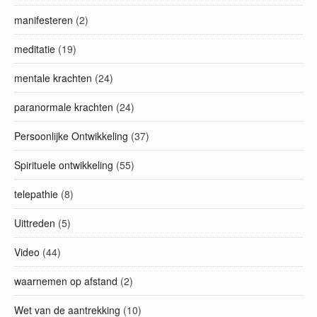
manifesteren
(2)
meditatie
(19)
mentale krachten
(24)
paranormale krachten
(24)
Persoonlijke Ontwikkeling
(37)
Spirituele ontwikkeling
(55)
telepathie
(8)
Uittreden
(5)
Video
(44)
waarnemen op afstand
(2)
Wet van de aantrekking
(10)