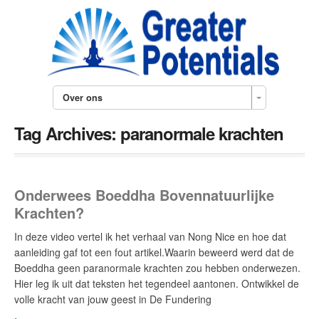
Over ons
Tag Archives:
paranormale krachten
Onderwees Boeddha Bovennatuurlijke
Krachten?
In deze video vertel ik het verhaal van Nong Nice en hoe dat
aanleiding gaf tot een fout artikel.Waarin beweerd werd dat de
Boeddha geen paranormale krachten zou hebben onderwezen.
Hier leg ik uit dat teksten het tegendeel aantonen. Ontwikkel de
volle kracht van jouw geest in De Fundering