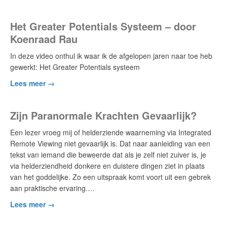
Het Greater Potentials Systeem – door
Koenraad Rau
In deze video onthul ik waar ik de afgelopen jaren naar toe heb
gewerkt: Het Greater Potentials systeem
Lees meer →
Zijn Paranormale Krachten Gevaarlijk?
Een lezer vroeg mij of helderziende waarneming via Integrated
Remote Viewing niet gevaarlijk is. Dat naar aanleiding van een
tekst van iemand die beweerde dat als je zelf niet zuiver is, je
via helderziendheid donkere en duistere dingen ziet in plaats
van het goddelijke. Zo een uitspraak komt voort uit een gebrek
aan praktische ervaring.…
Lees meer →